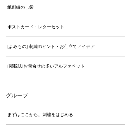
紙刺繍のし袋
ポストカード・レターセット
[よみもの] 刺繍のヒント・お仕立てアイデア
[掲載誌]お問合せの多いアルファベット
グループ
まずはここから。刺繍をはじめる