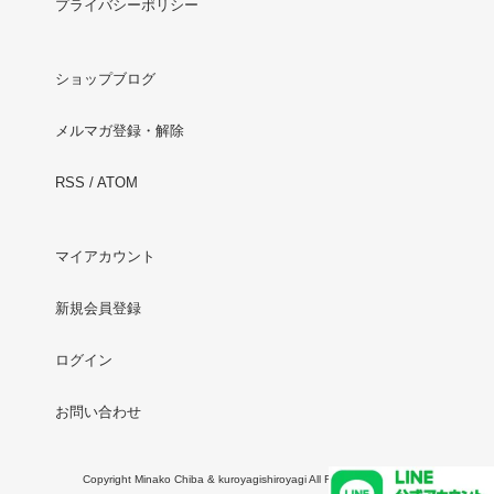
プライバシーポリシー
ショップブログ
メルマガ登録・解除
RSS
/
ATOM
マイアカウント
新規会員登録
ログイン
お問い合わせ
Copyright Minako Chiba & kuroyagishiroyagi All Rights Reserved.