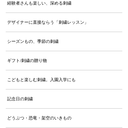
経験者さんも楽しい、深める刺繍
デザイナーに直接ならう「刺繍レッスン」
シーズンもの、季節の刺繍
ギフト/刺繍の贈り物
こどもと楽しむ刺繍。入園入学にも
記念日の刺繍
どうぶつ・恐竜・架空のいきもの