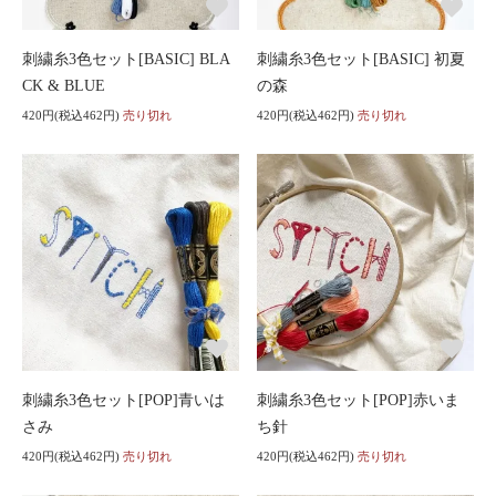
刺繍糸3色セット[BASIC] BLA
刺繍糸3色セット[BASIC] 初夏
CK & BLUE
の森
420円(税込462円)
売り切れ
420円(税込462円)
売り切れ
刺繍糸3色セット[POP]青いは
刺繍糸3色セット[POP]赤いま
さみ
ち針
420円(税込462円)
売り切れ
420円(税込462円)
売り切れ