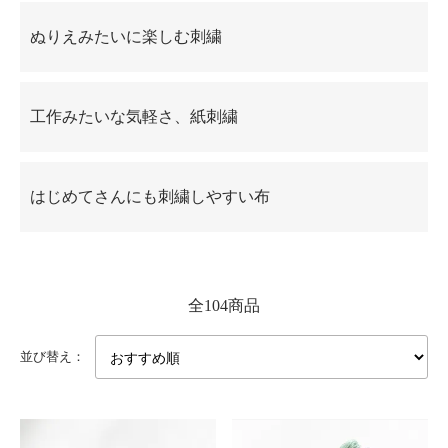
ぬりえみたいに楽しむ刺繍
工作みたいな気軽さ、紙刺繍
はじめてさんにも刺繍しやすい布
全104商品
並び替え：