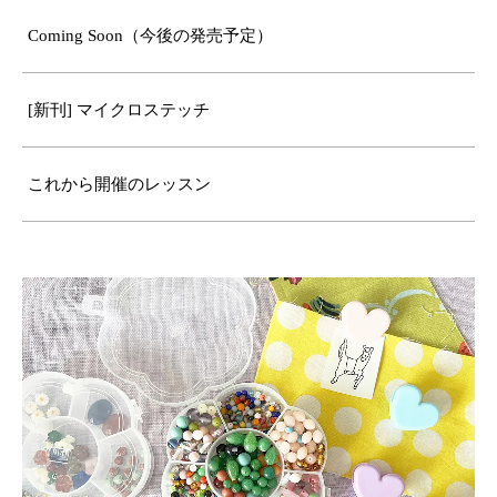
Coming Soon（今後の発売予定）
[新刊] マイクロステッチ
これから開催のレッスン