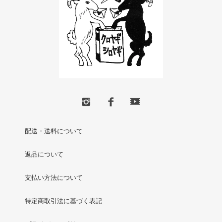
配送・送料について
返品について
支払い方法について
特定商取引法に基づく表記