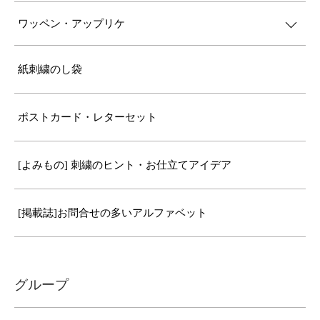
ワッペン・アップリケ
紙刺繍のし袋
ポストカード・レターセット
[よみもの] 刺繍のヒント・お仕立てアイデア
[掲載誌]お問合せの多いアルファベット
グループ