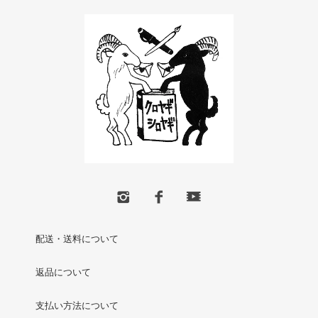
配送・送料について
返品について
支払い方法について