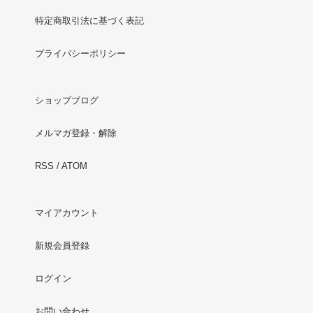
特定商取引法に基づく表記
プライバシーポリシー
ショップブログ
メルマガ登録・解除
RSS
/
ATOM
マイアカウント
新規会員登録
ログイン
お問い合わせ