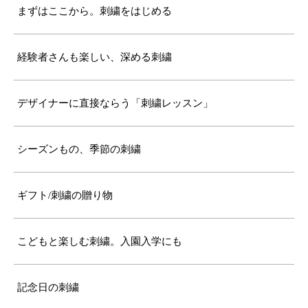
まずはここから。刺繍をはじめる
経験者さんも楽しい、深める刺繍
デザイナーに直接ならう「刺繍レッスン」
シーズンもの、季節の刺繍
ギフト/刺繍の贈り物
こどもと楽しむ刺繍。入園入学にも
記念日の刺繍