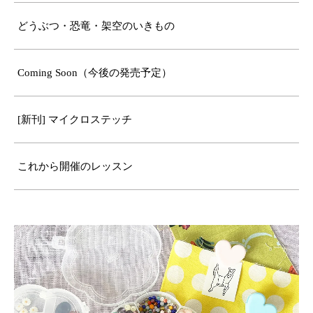
どうぶつ・恐竜・架空のいきもの
Coming Soon（今後の発売予定）
[新刊] マイクロステッチ
これから開催のレッスン