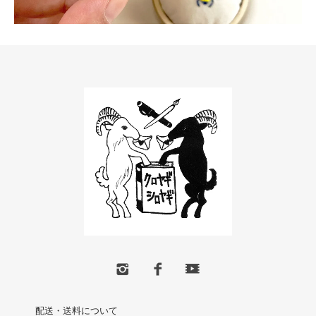
配送・送料について