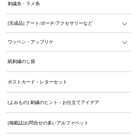
刺繍糸・ラメ糸
[完成品] アート/ポーチ/アクセサリーなど
ワッペン・アップリケ
紙刺繍のし袋
ポストカード・レターセット
[よみもの] 刺繍のヒント・お仕立てアイデア
[掲載誌]お問合せの多いアルファベット