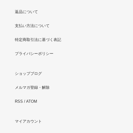
返品について
支払い方法について
特定商取引法に基づく表記
プライバシーポリシー
ショップブログ
メルマガ登録・解除
RSS
/
ATOM
マイアカウント