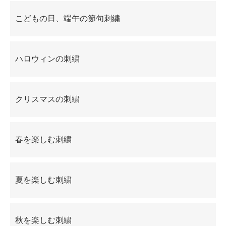
こどもの日、端午の節句刺繍
ハロウィンの刺繍
クリスマスの刺繍
春を楽しむ刺繍
夏を楽しむ刺繍
秋を楽しむ刺繍