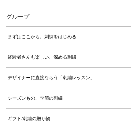
グループ
まずはここから。刺繍をはじめる
経験者さんも楽しい、深める刺繍
デザイナーに直接ならう「刺繍レッスン」
シーズンもの、季節の刺繍
ギフト/刺繍の贈り物