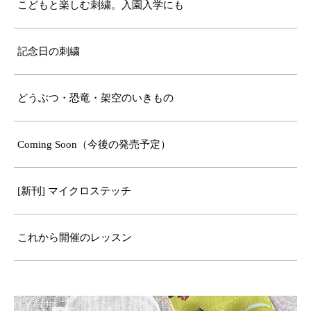
こどもと楽しむ刺繍。入園入学にも
記念日の刺繍
どうぶつ・恐竜・架空のいきもの
Coming Soon（今後の発売予定）
[新刊] マイクロステッチ
これから開催のレッスン