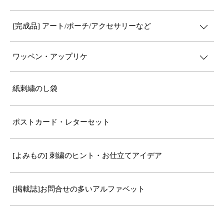
[完成品] アート/ポーチ/アクセサリーなど
ワッペン・アップリケ
紙刺繍のし袋
ポストカード・レターセット
[よみもの] 刺繍のヒント・お仕立てアイデア
[掲載誌]お問合せの多いアルファベット