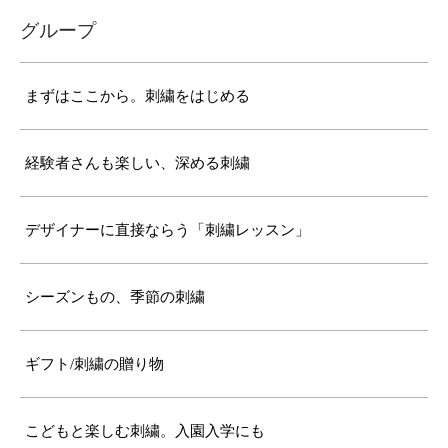
グループ
まずはここから。刺繍をはじめる
経験者さんも楽しい、深める刺繍
デザイナーに直接ならう「刺繍レッスン」
シーズンもの、季節の刺繍
ギフト/刺繍の贈り物
こどもと楽しむ刺繍。入園入学にも