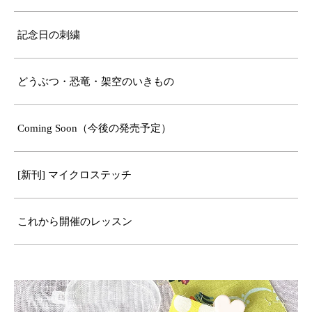
記念日の刺繍
どうぶつ・恐竜・架空のいきもの
Coming Soon（今後の発売予定）
[新刊] マイクロステッチ
これから開催のレッスン