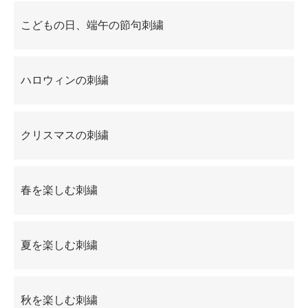
こどもの日、端午の節句刺繍
ハロウィンの刺繍
クリスマスの刺繍
春を楽しむ刺繍
夏を楽しむ刺繍
秋を楽しむ刺繍