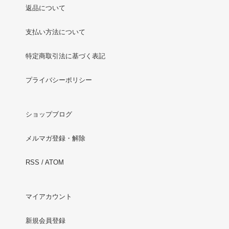
返品について
支払い方法について
特定商取引法に基づく表記
プライバシーポリシー
ショップブログ
メルマガ登録・解除
RSS
/
ATOM
マイアカウント
新規会員登録