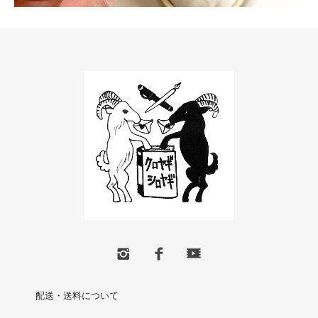
配送・送料について