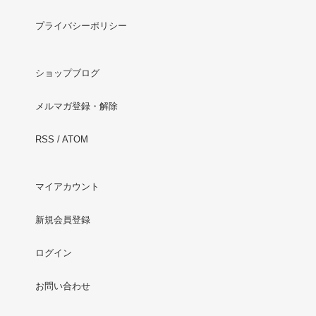
プライバシーポリシー
ショップブログ
メルマガ登録・解除
RSS
/
ATOM
マイアカウント
新規会員登録
ログイン
お問い合わせ