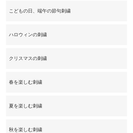
こどもの日、端午の節句刺繍
ハロウィンの刺繍
クリスマスの刺繍
春を楽しむ刺繍
夏を楽しむ刺繍
秋を楽しむ刺繍