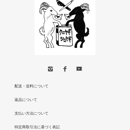
配送・送料について
返品について
支払い方法について
特定商取引法に基づく表記