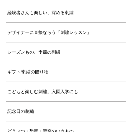
経験者さんも楽しい、深める刺繍
デザイナーに直接ならう「刺繍レッスン」
シーズンもの、季節の刺繍
ギフト/刺繍の贈り物
こどもと楽しむ刺繍。入園入学にも
記念日の刺繍
どうぶつ・恐竜・架空のいきもの