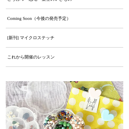
Coming Soon（今後の発売予定）
[新刊] マイクロステッチ
これから開催のレッスン