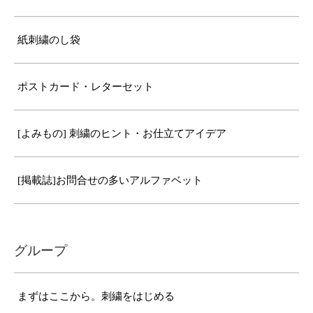
紙刺繍のし袋
ポストカード・レターセット
[よみもの] 刺繍のヒント・お仕立てアイデア
[掲載誌]お問合せの多いアルファベット
グループ
まずはここから。刺繍をはじめる