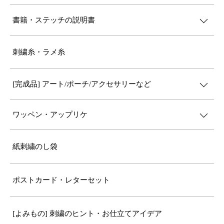
書籍・ステッチの説明書
刺繍糸・ラメ糸
[完成品] アート/ポーチ/アクセサリーなど
ワッペン・アップリケ
紙刺繍のし袋
ポストカード・レターセット
[よみもの] 刺繍のヒント・お仕立てアイデア