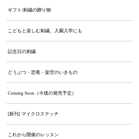
ギフト/刺繍の贈り物
こどもと楽しむ刺繍。入園入学にも
記念日の刺繍
どうぶつ・恐竜・架空のいきもの
Coming Soon（今後の発売予定）
[新刊] マイクロステッチ
これから開催のレッスン