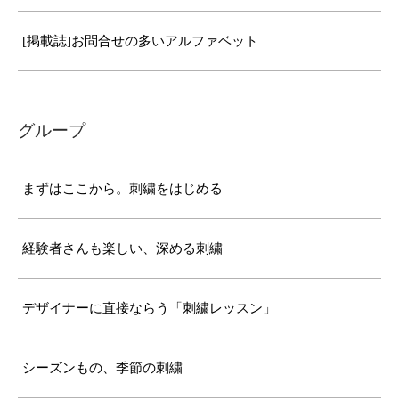
[掲載誌]お問合せの多いアルファベット
グループ
まずはここから。刺繍をはじめる
経験者さんも楽しい、深める刺繍
デザイナーに直接ならう「刺繍レッスン」
シーズンもの、季節の刺繍