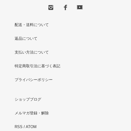
配送・送料について
返品について
支払い方法について
特定商取引法に基づく表記
プライバシーポリシー
ショップブログ
メルマガ登録・解除
RSS
/
ATOM