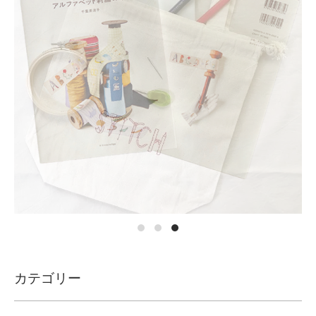
カテゴリー