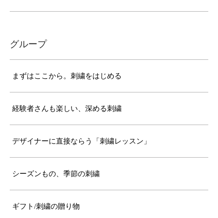
グループ
まずはここから。刺繍をはじめる
経験者さんも楽しい、深める刺繍
デザイナーに直接ならう「刺繍レッスン」
シーズンもの、季節の刺繍
ギフト/刺繍の贈り物