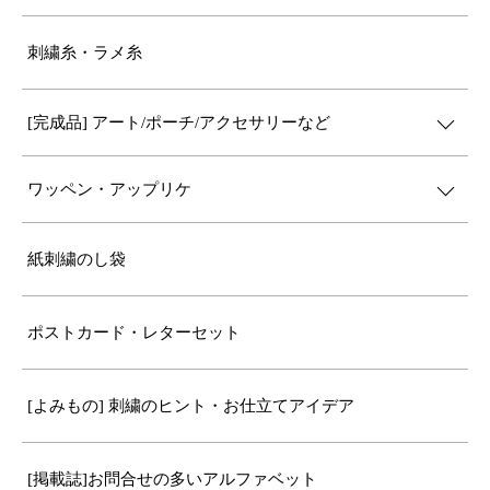
刺繍糸・ラメ糸
[完成品] アート/ポーチ/アクセサリーなど
ワッペン・アップリケ
紙刺繍のし袋
ポストカード・レターセット
[よみもの] 刺繍のヒント・お仕立てアイデア
[掲載誌]お問合せの多いアルファベット