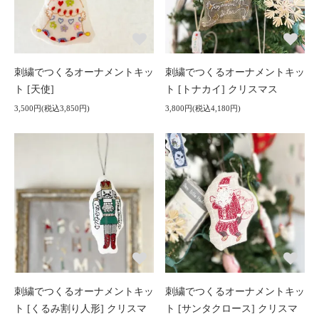
刺繍でつくるオーナメントキッ
刺繍でつくるオーナメントキッ
ト [天使]
ト [トナカイ] クリスマス
3,500円(税込3,850円)
3,800円(税込4,180円)
刺繍でつくるオーナメントキッ
刺繍でつくるオーナメントキッ
ト [くるみ割り人形] クリスマ
ト [サンタクロース] クリスマ