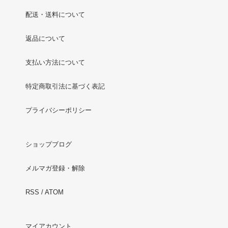
配送・送料について
返品について
支払い方法について
特定商取引法に基づく表記
プライバシーポリシー
ショップブログ
メルマガ登録・解除
RSS
/
ATOM
マイアカウント