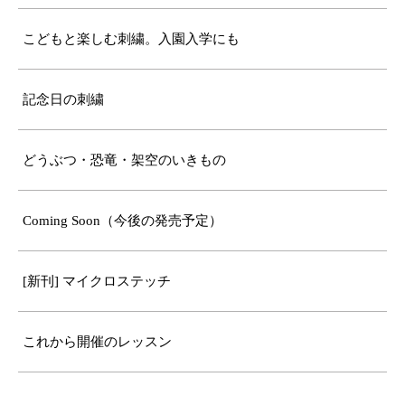
こどもと楽しむ刺繍。入園入学にも
記念日の刺繍
どうぶつ・恐竜・架空のいきもの
Coming Soon（今後の発売予定）
[新刊] マイクロステッチ
これから開催のレッスン