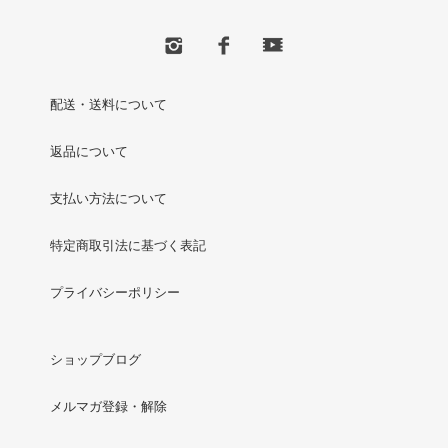
配送・送料について
返品について
支払い方法について
特定商取引法に基づく表記
プライバシーポリシー
ショップブログ
メルマガ登録・解除