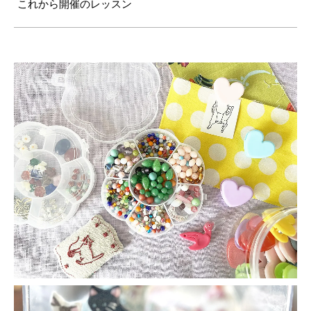
これから開催のレッスン