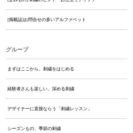
[掲載誌]お問合せの多いアルファベット
グループ
まずはここから。刺繍をはじめる
経験者さんも楽しい、深める刺繍
デザイナーに直接ならう「刺繍レッスン」
シーズンもの、季節の刺繍