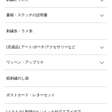
書籍・ステッチの説明書
刺繍糸・ラメ糸
[完成品] アート/ポーチ/アクセサリーなど
ワッペン・アップリケ
紙刺繍のし袋
ポストカード・レターセット
[よみもの] 刺繍のヒント・お仕立てアイデア