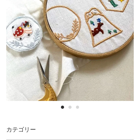
カテゴリー