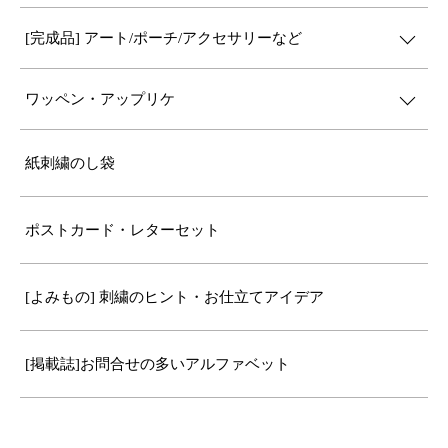
[完成品] アート/ポーチ/アクセサリーなど
ワッペン・アップリケ
紙刺繍のし袋
ポストカード・レターセット
[よみもの] 刺繍のヒント・お仕立てアイデア
[掲載誌]お問合せの多いアルファベット