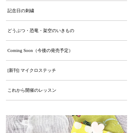
記念日の刺繍
どうぶつ・恐竜・架空のいきもの
Coming Soon（今後の発売予定）
[新刊] マイクロステッチ
これから開催のレッスン