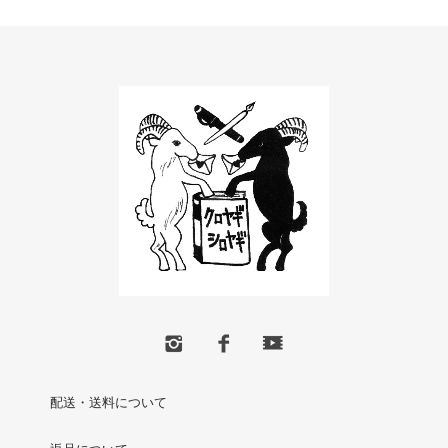
配送・送料について