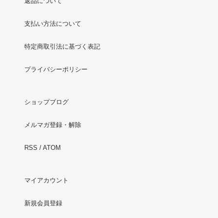
返品について
支払い方法について
特定商取引法に基づく表記
プライバシーポリシー
ショップブログ
メルマガ登録・解除
RSS
/
ATOM
マイアカウント
新規会員登録