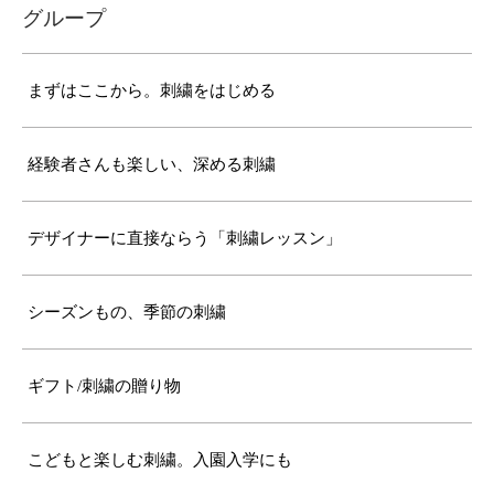
グループ
まずはここから。刺繍をはじめる
経験者さんも楽しい、深める刺繍
デザイナーに直接ならう「刺繍レッスン」
シーズンもの、季節の刺繍
ギフト/刺繍の贈り物
こどもと楽しむ刺繍。入園入学にも