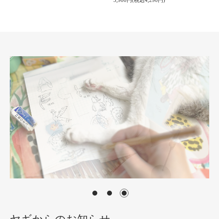
3,900円(税込4,290円)