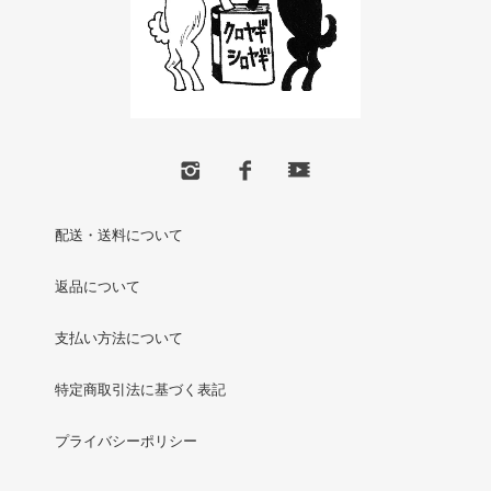
配送・送料について
返品について
支払い方法について
特定商取引法に基づく表記
プライバシーポリシー