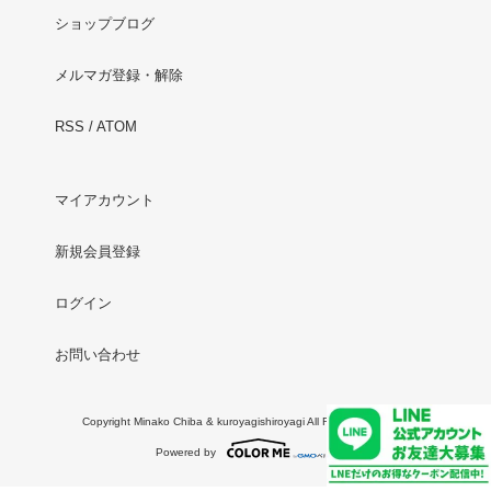
ショップブログ
メルマガ登録・解除
RSS
/
ATOM
マイアカウント
新規会員登録
ログイン
お問い合わせ
Copyright Minako Chiba & kuroyagishiroyagi All Rights Reserved.
Powered by