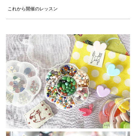
これから開催のレッスン