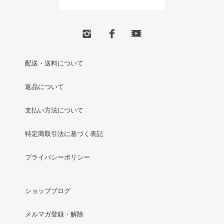
配送・送料について
返品について
支払い方法について
特定商取引法に基づく表記
プライバシーポリシー
ショップブログ
メルマガ登録・解除