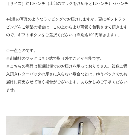
［サイズ］約10センチ（上部のフックを含めると12センチ）×8センチ
4枚目の写真のようなラッピングでお届けしますが、更にギフトラッ
ピングをご希望の場合は、この上からより可愛く包装させて頂きます
ので、ギフトボタンをご選択ください（※別途100円頂きます）。
※一点ものです。
※刺繍枠のフックはネジ式で取り外すことが可能です。
※こちらの商品は普通郵便でのお届けを承っておりません。複数ご購
入頂きレターパックの厚さに入らない場合などは、ゆうパックでのお
届けに変更させて頂く場合がございます。あらかじめご了承ください
ませ。