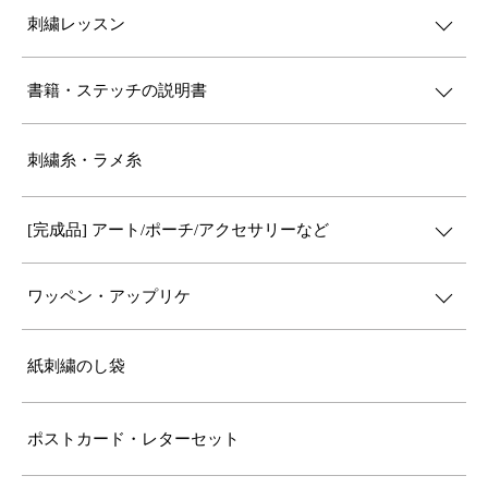
刺繍レッスン
書籍・ステッチの説明書
刺繍糸・ラメ糸
[完成品] アート/ポーチ/アクセサリーなど
ワッペン・アップリケ
紙刺繍のし袋
ポストカード・レターセット