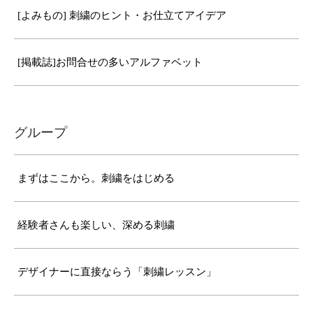
[よみもの] 刺繍のヒント・お仕立てアイデア
[掲載誌]お問合せの多いアルファベット
グループ
まずはここから。刺繍をはじめる
経験者さんも楽しい、深める刺繍
デザイナーに直接ならう「刺繍レッスン」