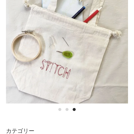
カテゴリー