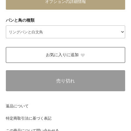
オプションの詳細情報
パンと鳥の種類
お気に入りに追加
売り切れ
返品について
特定商取引法に基づく表記
この商品について問い合わせる