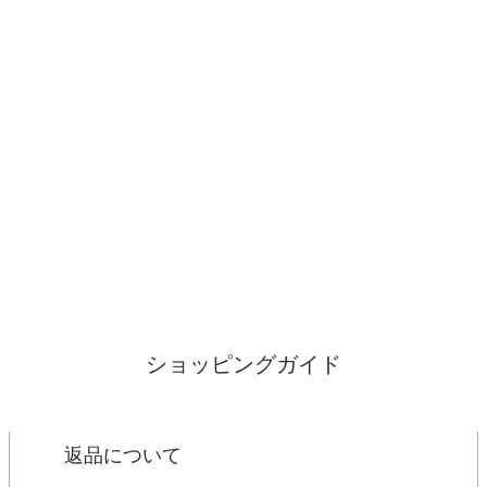
ショッピングガイド
返品について