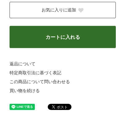
お気に入りに追加
カートに入れる
返品について
特定商取引法に基づく表記
この商品について問い合わせる
買い物を続ける