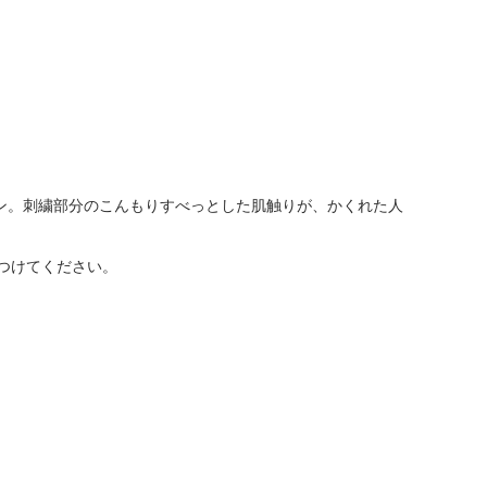
ン。刺繍部分のこんもりすべっとした肌触りが、かくれた人
つけてください。