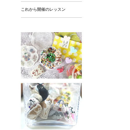
これから開催のレッスン