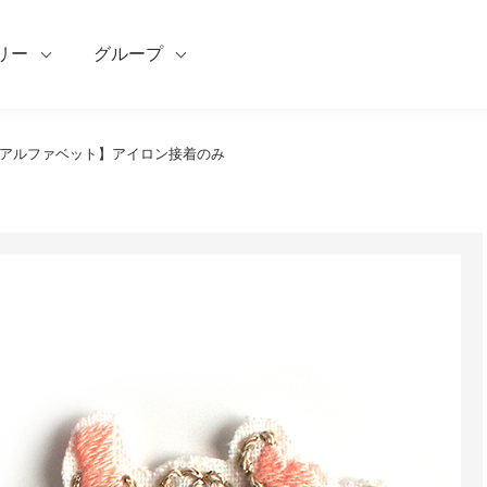
リー
グループ
【アルファベット】アイロン接着のみ