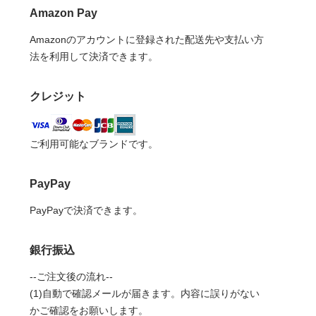
Amazon Pay
Amazonのアカウントに登録された配送先や支払い方
法を利用して決済できます。
クレジット
ご利用可能なブランドです。
PayPay
PayPayで決済できます。
銀行振込
--ご注文後の流れ--
(1)自動で確認メールが届きます。内容に誤りがない
かご確認をお願いします。