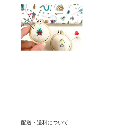
配送・送料について