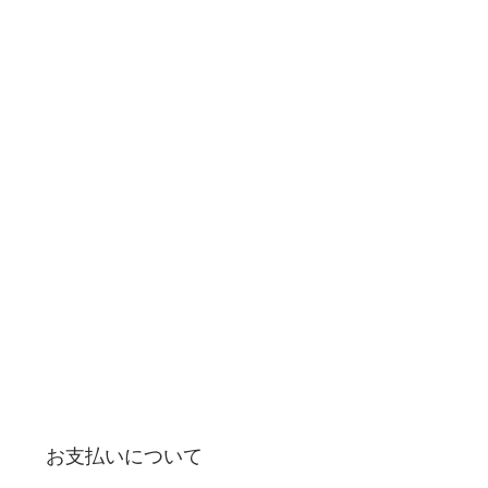
お支払いについて