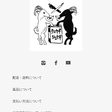
配送・送料について
返品について
支払い方法について