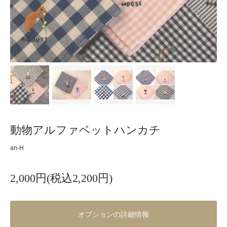
動物アルファベットハンカチ
an-H
2,000円(税込2,200円)
オプションの詳細情報