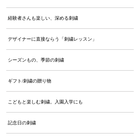
経験者さんも楽しい、深める刺繍
デザイナーに直接ならう「刺繍レッスン」
シーズンもの、季節の刺繍
ギフト/刺繍の贈り物
こどもと楽しむ刺繍。入園入学にも
記念日の刺繍