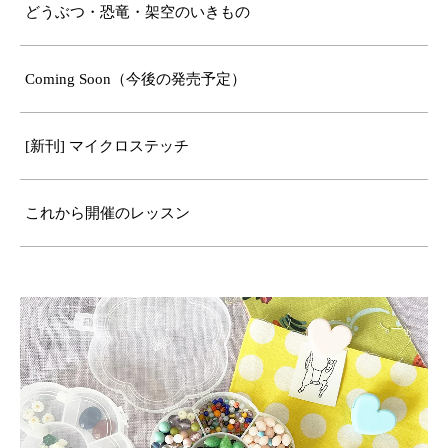
どうぶつ・恐竜・架空のいきもの
Coming Soon（今後の発売予定）
[新刊] マイクロステッチ
これから開催のレッスン