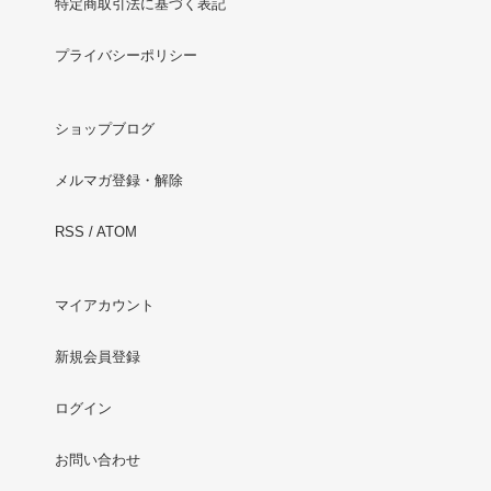
特定商取引法に基づく表記
プライバシーポリシー
ショップブログ
メルマガ登録・解除
RSS
/
ATOM
マイアカウント
新規会員登録
ログイン
お問い合わせ