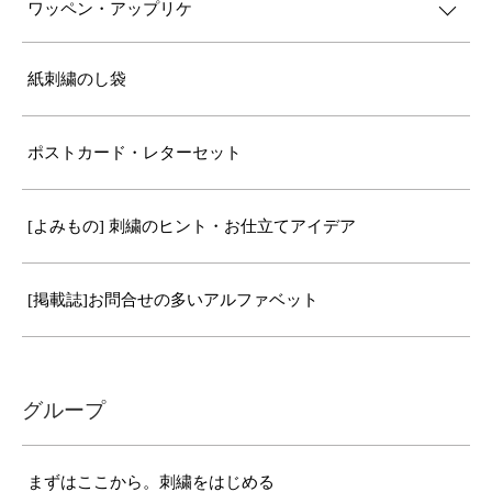
ワッペン・アップリケ
紙刺繍のし袋
ポストカード・レターセット
[よみもの] 刺繍のヒント・お仕立てアイデア
[掲載誌]お問合せの多いアルファベット
グループ
まずはここから。刺繍をはじめる