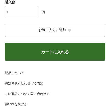
購入数
個
お気に入りに追加
カートに入れる
返品について
特定商取引法に基づく表記
この商品について問い合わせる
買い物を続ける