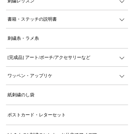
刺繍レッスン
書籍・ステッチの説明書
刺繍糸・ラメ糸
[完成品] アート/ポーチ/アクセサリーなど
ワッペン・アップリケ
紙刺繍のし袋
ポストカード・レターセット