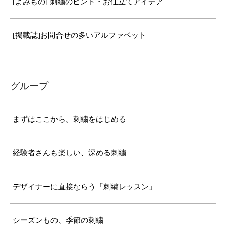
[よみもの] 刺繍のヒント・お仕立てアイデア
[掲載誌]お問合せの多いアルファベット
グループ
まずはここから。刺繍をはじめる
経験者さんも楽しい、深める刺繍
デザイナーに直接ならう「刺繍レッスン」
シーズンもの、季節の刺繍