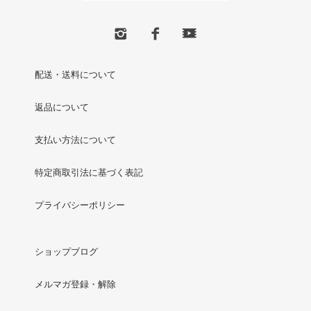
配送・送料について
返品について
支払い方法について
特定商取引法に基づく表記
プライバシーポリシー
ショップブログ
メルマガ登録・解除