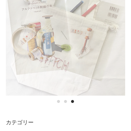
カテゴリー