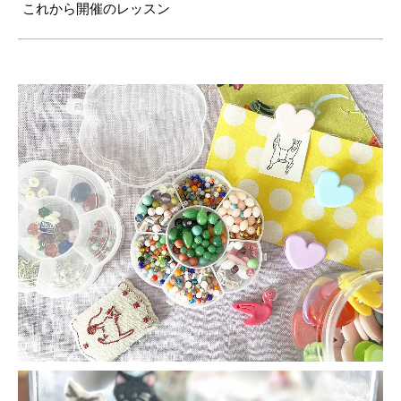
これから開催のレッスン