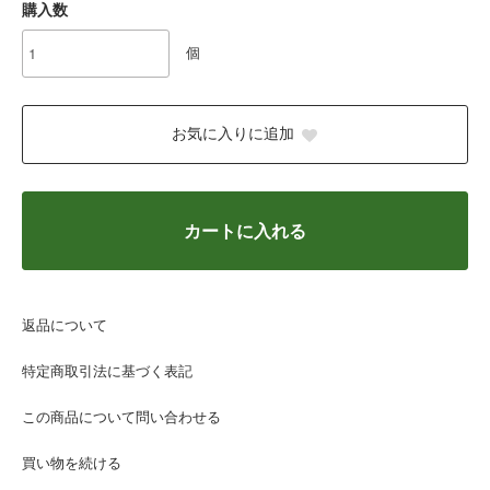
購入数
個
お気に入りに追加
カートに入れる
返品について
特定商取引法に基づく表記
この商品について問い合わせる
買い物を続ける