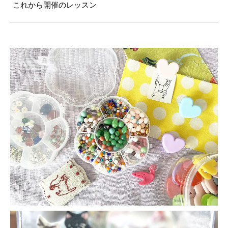
これから開催のレッスン