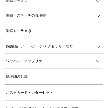
刺繍レッスン
書籍・ステッチの説明書
刺繍糸・ラメ糸
[完成品] アート/ポーチ/アクセサリーなど
ワッペン・アップリケ
紙刺繍のし袋
ポストカード・レターセット