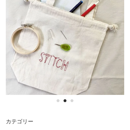
カテゴリー