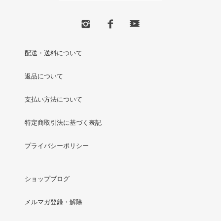
配送・送料について
返品について
支払い方法について
特定商取引法に基づく表記
プライバシーポリシー
ショップブログ
メルマガ登録・解除