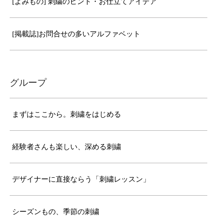
[よみもの] 刺繍のヒント・お仕立てアイデア
[掲載誌]お問合せの多いアルファベット
グループ
まずはここから。刺繍をはじめる
経験者さんも楽しい、深める刺繍
デザイナーに直接ならう「刺繍レッスン」
シーズンもの、季節の刺繍