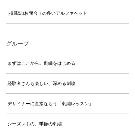
[掲載誌]お問合せの多いアルファベット
グループ
まずはここから。刺繍をはじめる
経験者さんも楽しい、深める刺繍
デザイナーに直接ならう「刺繍レッスン」
シーズンもの、季節の刺繍