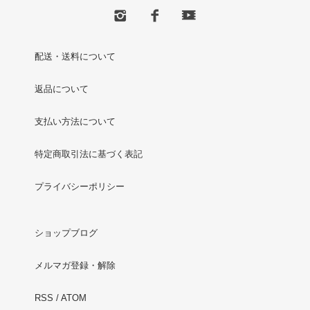
配送・送料について
返品について
支払い方法について
特定商取引法に基づく表記
プライバシーポリシー
ショップブログ
メルマガ登録・解除
RSS
/
ATOM