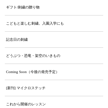
ギフト/刺繍の贈り物
こどもと楽しむ刺繍。入園入学にも
記念日の刺繍
どうぶつ・恐竜・架空のいきもの
Coming Soon（今後の発売予定）
[新刊] マイクロステッチ
これから開催のレッスン