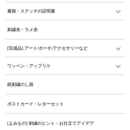
書籍・ステッチの説明書
刺繍糸・ラメ糸
[完成品] アート/ポーチ/アクセサリーなど
ワッペン・アップリケ
紙刺繍のし袋
ポストカード・レターセット
[よみもの] 刺繍のヒント・お仕立てアイデア