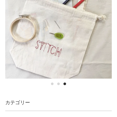
カテゴリー