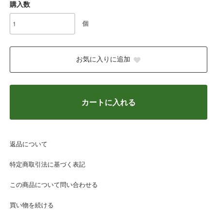
購入数
個
お気に入りに追加
カートに入れる
返品について
特定商取引法に基づく表記
この商品について問い合わせる
買い物を続ける