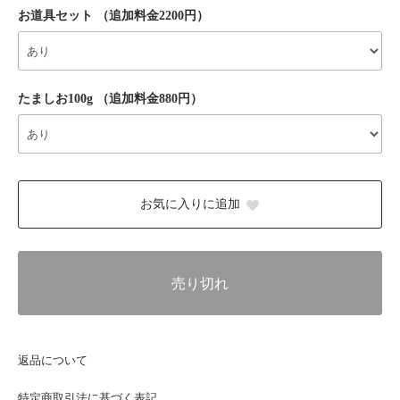
お道具セット （追加料金2200円）
たましお100g （追加料金880円）
お気に入りに追加
売り切れ
返品について
特定商取引法に基づく表記