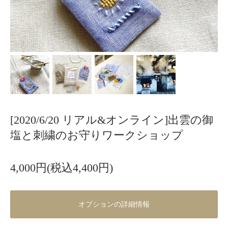
[2020/6/20 リアル&オンライン]出雲の御
塩と刺繍のお守りワークショップ
4,000円(税込4,400円)
オプションの詳細情報