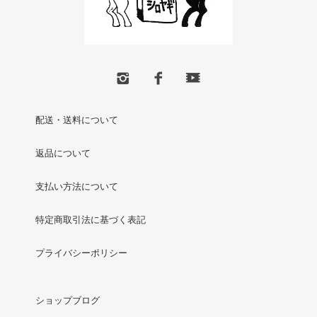
配送・送料について
返品について
支払い方法について
特定商取引法に基づく表記
プライバシーポリシー
ショップブログ