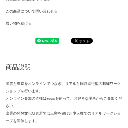
この商品について問い合わせる
買い物を続ける
商品説明
出雲と東京をオンラインでつなぎ、リアルと同時進行型の刺繍ワーク
ショップを行います。
オンライン参加の皆様はzoomを使って、お好きな場所からご参加くだ
さい。
出雲の発酵文化研究所では三密を避けた少人数でのリアルワークショ
ップを開催します。