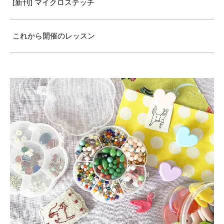
[新刊] マイクロステッチ
これから開催のレッスン