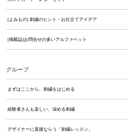
[よみもの] 刺繍のヒント・お仕立てアイデア
[掲載誌]お問合せの多いアルファベット
グループ
まずはここから。刺繍をはじめる
経験者さんも楽しい、深める刺繍
デザイナーに直接ならう「刺繍レッスン」