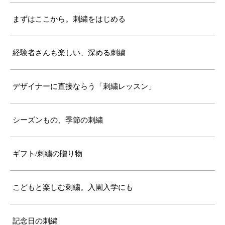
まずはここから。刺繍をはじめる
経験者さんも楽しい、深める刺繍
デザイナーに直接ならう「刺繍レッスン」
シーズンもの、季節の刺繍
ギフト/刺繍の贈り物
こどもと楽しむ刺繍。入園入学にも
記念日の刺繍