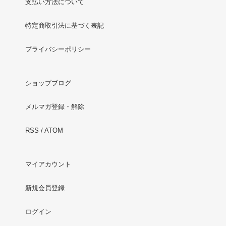
支払い方法について
特定商取引法に基づく表記
プライバシーポリシー
ショップブログ
メルマガ登録・解除
RSS
/
ATOM
マイアカウント
新規会員登録
ログイン