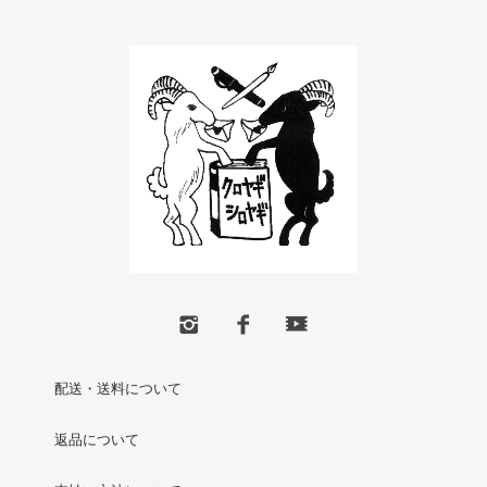
配送・送料について
返品について