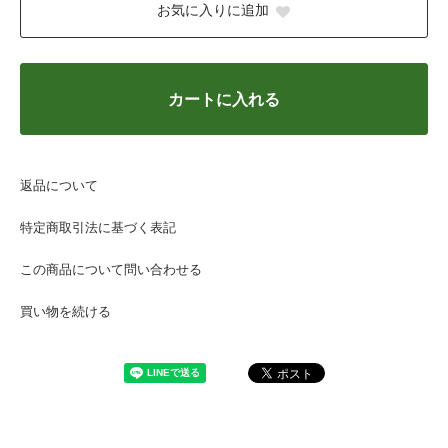
お気に入りに追加
カートに入れる
返品について
特定商取引法に基づく表記
この商品について問い合わせる
買い物を続ける