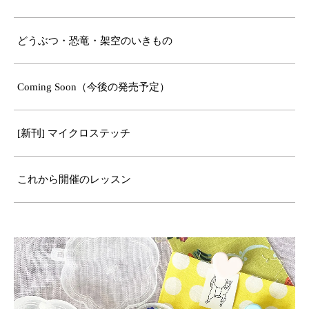
どうぶつ・恐竜・架空のいきもの
Coming Soon（今後の発売予定）
[新刊] マイクロステッチ
これから開催のレッスン