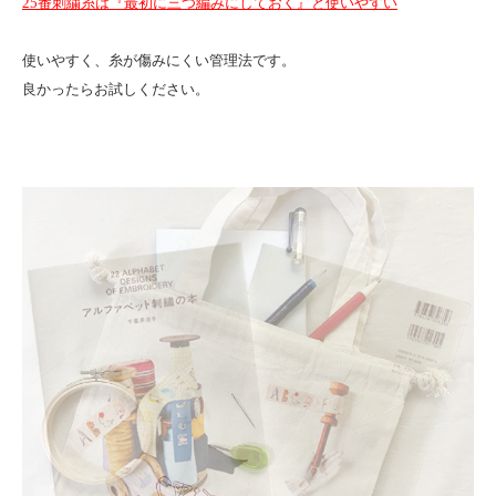
25番刺繍糸は『最初に三つ編みにしておく』と使いやすい
使いやすく、糸が傷みにくい管理法です。
良かったらお試しください。