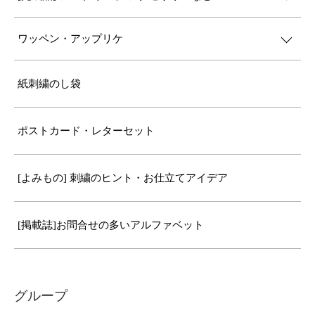
ワッペン・アップリケ
紙刺繍のし袋
ポストカード・レターセット
[よみもの] 刺繍のヒント・お仕立てアイデア
[掲載誌]お問合せの多いアルファベット
グループ