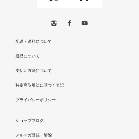
配送・送料について
返品について
支払い方法について
特定商取引法に基づく表記
プライバシーポリシー
ショップブログ
メルマガ登録・解除