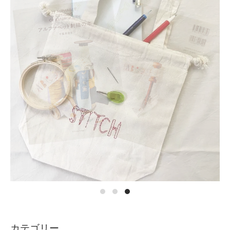
カテゴリー