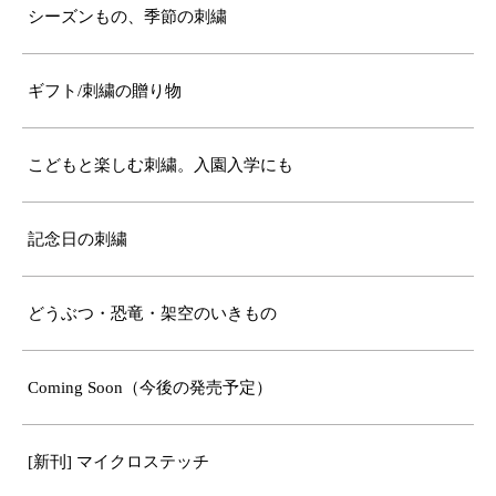
シーズンもの、季節の刺繍
ギフト/刺繍の贈り物
こどもと楽しむ刺繍。入園入学にも
記念日の刺繍
どうぶつ・恐竜・架空のいきもの
Coming Soon（今後の発売予定）
[新刊] マイクロステッチ