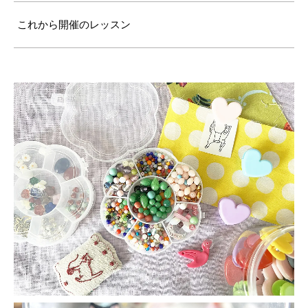
これから開催のレッスン