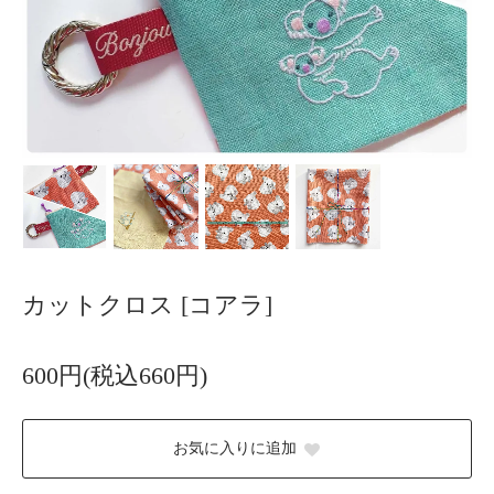
カットクロス [コアラ]
600円(税込660円)
お気に入りに追加