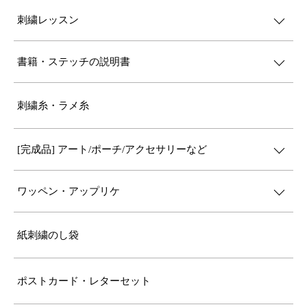
刺繍レッスン
書籍・ステッチの説明書
刺繍糸・ラメ糸
[完成品] アート/ポーチ/アクセサリーなど
ワッペン・アップリケ
紙刺繍のし袋
ポストカード・レターセット