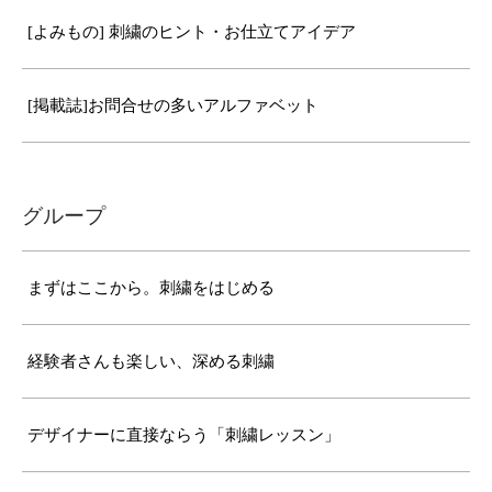
[よみもの] 刺繍のヒント・お仕立てアイデア
[掲載誌]お問合せの多いアルファベット
グループ
まずはここから。刺繍をはじめる
経験者さんも楽しい、深める刺繍
デザイナーに直接ならう「刺繍レッスン」