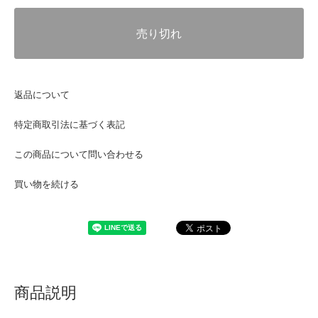
売り切れ
返品について
特定商取引法に基づく表記
この商品について問い合わせる
買い物を続ける
商品説明