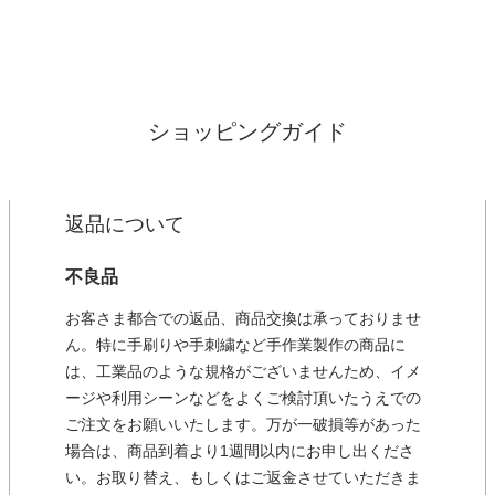
ショッピングガイド
返品について
不良品
お客さま都合での返品、商品交換は承っておりませ
ん。特に手刷りや手刺繍など手作業製作の商品に
は、工業品のような規格がございませんため、イメ
ージや利用シーンなどをよくご検討頂いたうえでの
ご注文をお願いいたします。万が一破損等があった
場合は、商品到着より1週間以内にお申し出くださ
い。お取り替え、もしくはご返金させていただきま