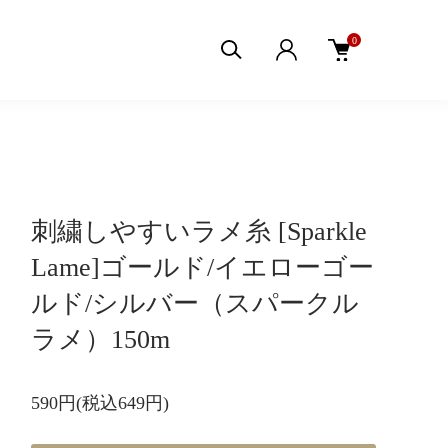
0
刺繍しやすいラメ糸 [Sparkle
Lame]ゴールド/イエローゴー
ルド/シルバー（スパークル
ラメ）150m
590円(税込649円)