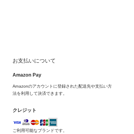
お支払いについて
Amazon Pay
Amazonのアカウントに登録された配送先や支払い方
法を利用して決済できます。
クレジット
ご利用可能なブランドです。