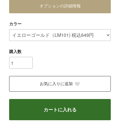
オプションの詳細情報
カラー
購入数
お気に入りに追加
カートに入れる