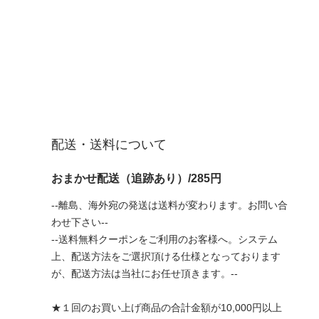
配送・送料について
おまかせ配送（追跡あり）/285円
--離島、海外宛の発送は送料が変わります。お問い合
わせ下さい--
--送料無料クーポンをご利用のお客様へ。システム
上、配送方法をご選択頂ける仕様となっております
が、配送方法は当社にお任せ頂きます。--
★１回のお買い上げ商品の合計金額が10,000円以上