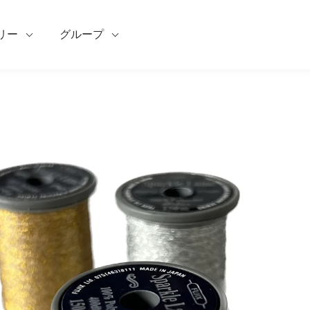
リー
グループ