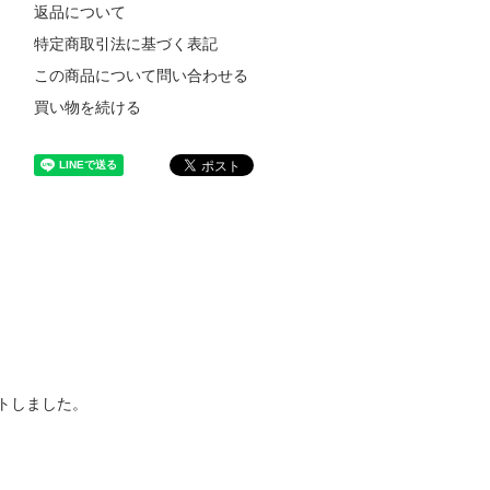
返品について
特定商取引法に基づく表記
この商品について問い合わせる
買い物を続ける
トしました。