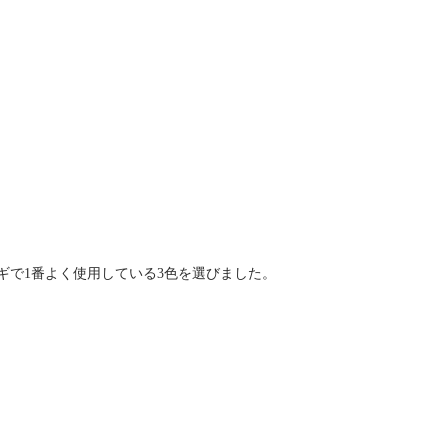
ギで1番よく使用している3色を選びました。