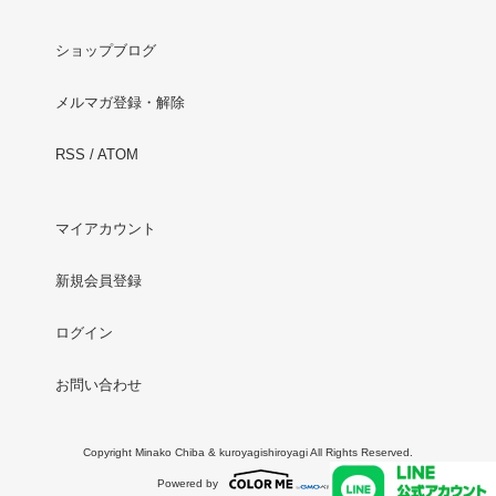
ショップブログ
メルマガ登録・解除
RSS
/
ATOM
マイアカウント
新規会員登録
ログイン
お問い合わせ
Copyright Minako Chiba & kuroyagishiroyagi All Rights Reserved.
Powered by