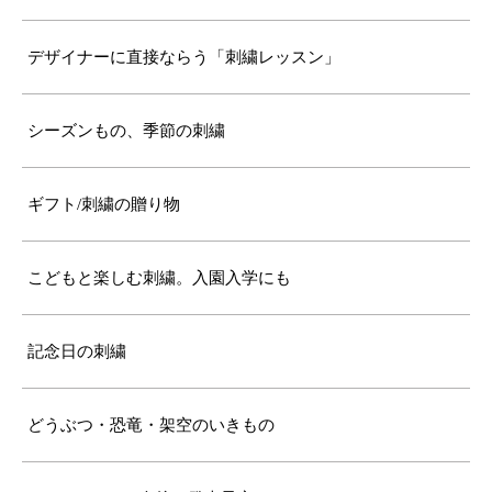
デザイナーに直接ならう「刺繍レッスン」
シーズンもの、季節の刺繍
ギフト/刺繍の贈り物
こどもと楽しむ刺繍。入園入学にも
記念日の刺繍
どうぶつ・恐竜・架空のいきもの