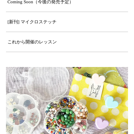
Coming Soon（今後の発売予定）
[新刊] マイクロステッチ
これから開催のレッスン