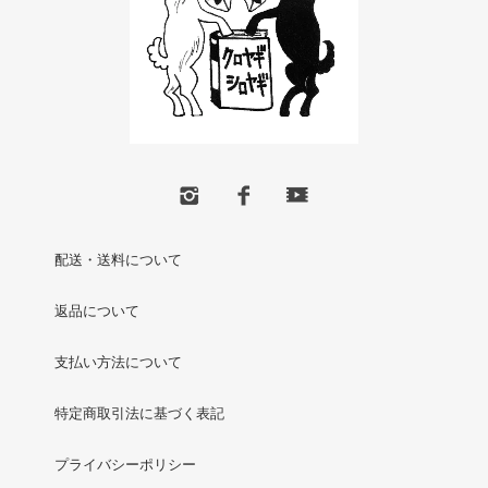
配送・送料について
返品について
支払い方法について
特定商取引法に基づく表記
プライバシーポリシー