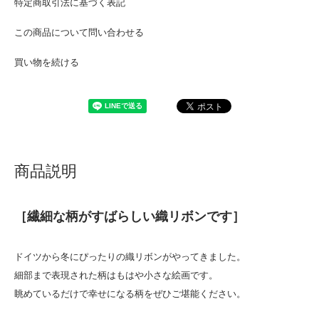
特定商取引法に基づく表記
この商品について問い合わせる
買い物を続ける
商品説明
［繊細な柄がすばらしい織リボンです］
ドイツから冬にぴったりの織リボンがやってきました。
細部まで表現された柄はもはや小さな絵画です。
眺めているだけで幸せになる柄をぜひご堪能ください。