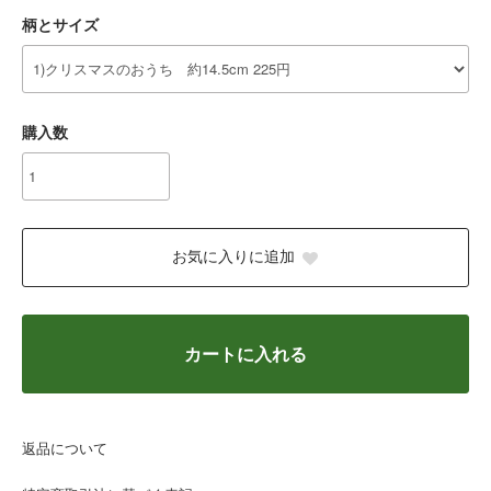
柄とサイズ
購入数
お気に入りに追加
カートに入れる
返品について