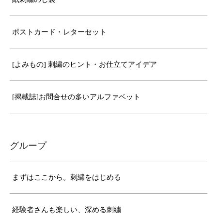
ポストカード・レターセット
[よみもの] 刺繍のヒント・お仕立てアイデア
[掲載誌]お問合せの多いアルファベット
グループ
まずはここから。刺繍をはじめる
経験者さんも楽しい、深める刺繍