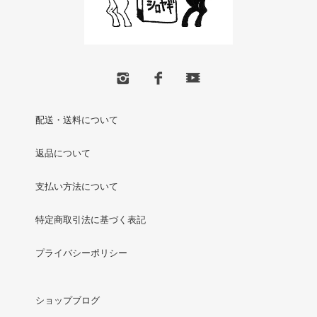
配送・送料について
返品について
支払い方法について
特定商取引法に基づく表記
プライバシーポリシー
ショップブログ