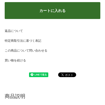
カートに入れる
返品について
特定商取引法に基づく表記
この商品について問い合わせる
買い物を続ける
商品説明