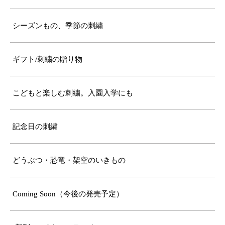
シーズンもの、季節の刺繍
ギフト/刺繍の贈り物
こどもと楽しむ刺繍。入園入学にも
記念日の刺繍
どうぶつ・恐竜・架空のいきもの
Coming Soon（今後の発売予定）