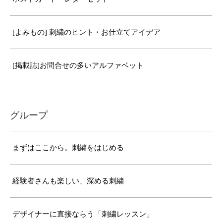
[よみもの] 刺繍のヒント・お仕立てアイデア
[掲載誌]お問合せの多いアルファベット
グループ
まずはここから。刺繍をはじめる
経験者さんも楽しい、深める刺繍
デザイナーに直接ならう「刺繍レッスン」