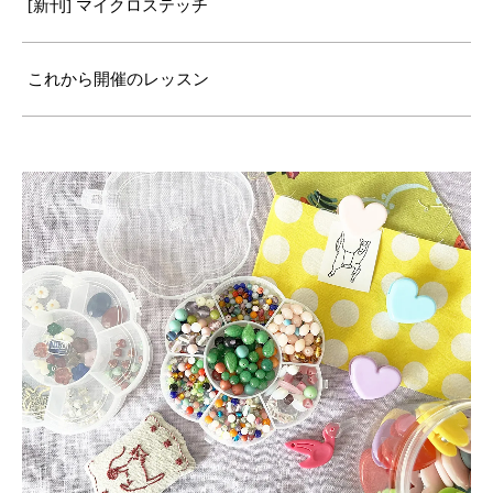
[新刊] マイクロステッチ
これから開催のレッスン