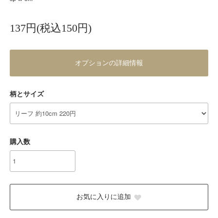
137円(税込150円)
オプションの詳細情報
柄とサイズ
購入数
お気に入りに追加