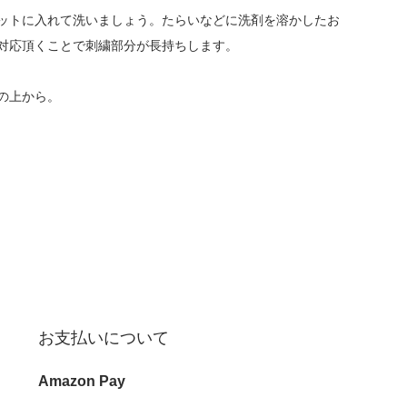
ットに入れて洗いましょう。たらいなどに洗剤を溶かしたお
対応頂くことで刺繍部分が長持ちします。
の上から。
お支払いについて
Amazon Pay