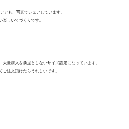
イデアも、写真でシェアしています。
い楽しいてづくりです。
、大量購入を前提としないサイズ設定になっています。
てご注文頂けたらうれしいです。