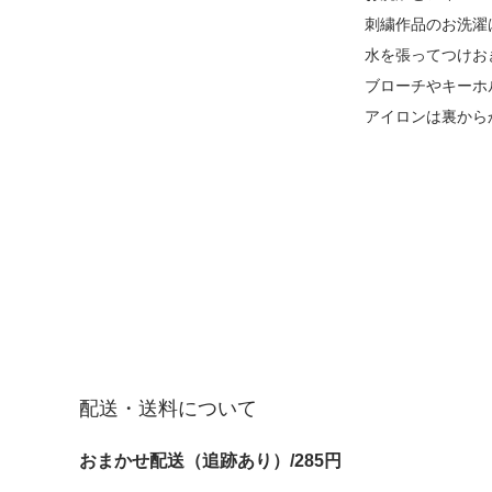
刺繍作品のお洗濯
水を張ってつけお
ブローチやキーホ
アイロンは裏から
配送・送料について
おまかせ配送（追跡あり）/285円