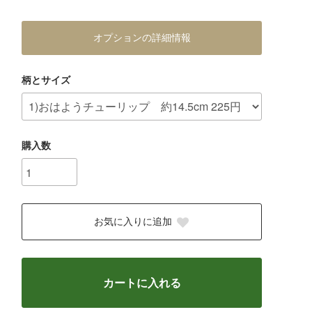
オプションの詳細情報
柄とサイズ
購入数
お気に入りに追加
カートに入れる