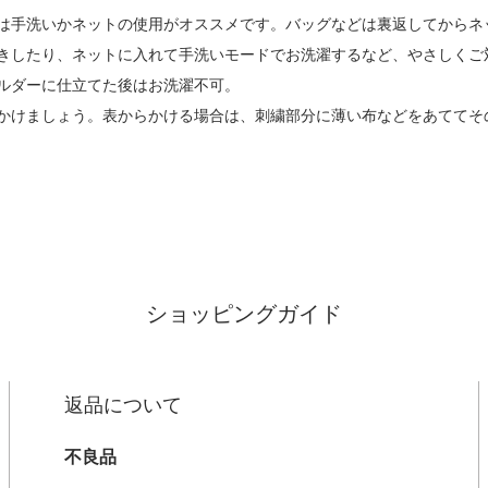
は手洗いかネットの使用がオススメです。バッグなどは裏返してからネ
きしたり、ネットに入れて手洗いモードでお洗濯するなど、やさしくご
ルダーに仕立てた後はお洗濯不可。
かけましょう。表からかける場合は、刺繍部分に薄い布などをあててそ
ショッピングガイド
返品について
不良品