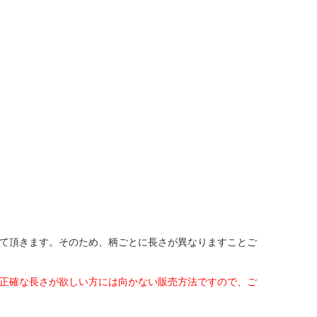
せて頂きます。そのため、柄ごとに長さが異なりますことご
と正確な長さが欲しい方には向かない販売方法ですので、ご