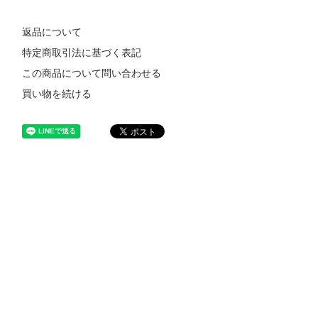
返品について
特定商取引法に基づく表記
この商品について問い合わせる
買い物を続ける