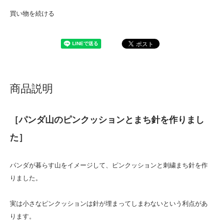
買い物を続ける
商品説明
［パンダ山のピンクッションとまち針を作りまし
た］
パンダが暮らす山をイメージして、ピンクッションと刺繍まち針を作
りました。
実は小さなピンクッションは針が埋まってしまわないという利点があ
ります。