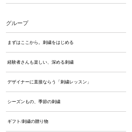
グループ
まずはここから。刺繍をはじめる
経験者さんも楽しい、深める刺繍
デザイナーに直接ならう「刺繍レッスン」
シーズンもの、季節の刺繍
ギフト/刺繍の贈り物