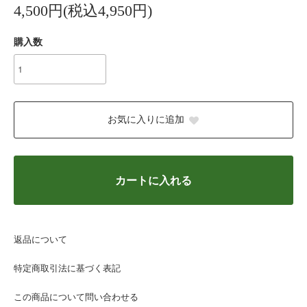
4,500円(税込4,950円)
購入数
お気に入りに追加
カートに入れる
返品について
特定商取引法に基づく表記
この商品について問い合わせる