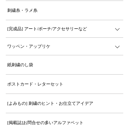
刺繍糸・ラメ糸
[完成品] アート/ポーチ/アクセサリーなど
ワッペン・アップリケ
紙刺繍のし袋
ポストカード・レターセット
[よみもの] 刺繍のヒント・お仕立てアイデア
[掲載誌]お問合せの多いアルファベット