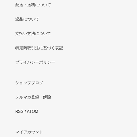
配送・送料について
返品について
支払い方法について
特定商取引法に基づく表記
プライバシーポリシー
ショップブログ
メルマガ登録・解除
RSS
/
ATOM
マイアカウント