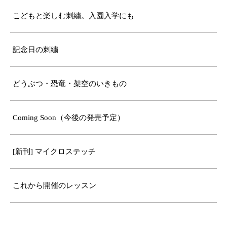
こどもと楽しむ刺繍。入園入学にも
記念日の刺繍
どうぶつ・恐竜・架空のいきもの
Coming Soon（今後の発売予定）
[新刊] マイクロステッチ
これから開催のレッスン