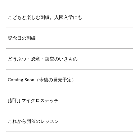
こどもと楽しむ刺繍。入園入学にも
記念日の刺繍
どうぶつ・恐竜・架空のいきもの
Coming Soon（今後の発売予定）
[新刊] マイクロステッチ
これから開催のレッスン