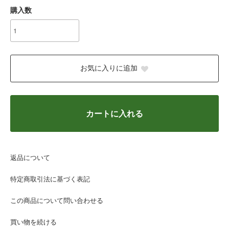
購入数
お気に入りに追加
カートに入れる
返品について
特定商取引法に基づく表記
この商品について問い合わせる
買い物を続ける