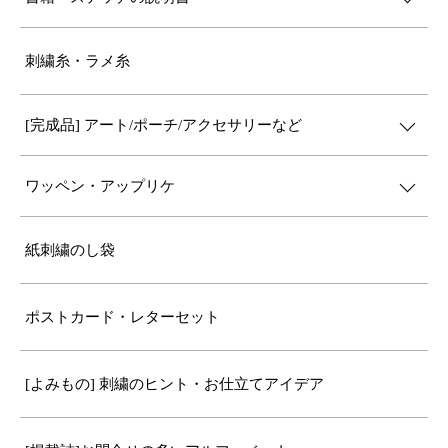
刺繍糸・ラメ糸
[完成品] アート/ポーチ/アクセサリーなど
ワッペン・アップリケ
紙刺繍のし袋
ポストカード・レターセット
[よみもの] 刺繍のヒント・お仕立てアイデア