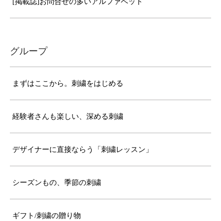
[掲載誌]お問合せの多いアルファベット
グループ
まずはここから。刺繍をはじめる
経験者さんも楽しい、深める刺繍
デザイナーに直接ならう「刺繍レッスン」
シーズンもの、季節の刺繍
ギフト/刺繍の贈り物