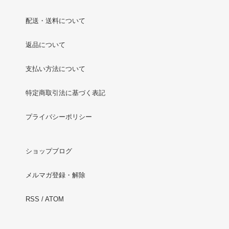
配送・送料について
返品について
支払い方法について
特定商取引法に基づく表記
プライバシーポリシー
ショップブログ
メルマガ登録・解除
RSS
/
ATOM