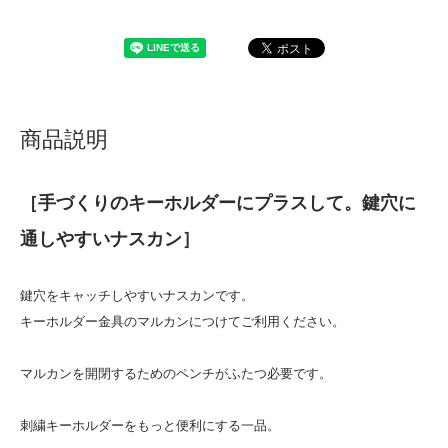
商品説明
［手づくりのキーホルダーにプラスして。鍵穴に
通しやすいナスカン］
鍵穴をキャッチしやすいナスカンです。
キーホルダー金具のマルカンにつけてご利用ください。
マルカンを開閉するためのペンチがふたつ必要です。
刺繍キーホルダーをもっと便利にする一品。