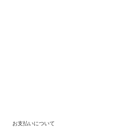
お支払いについて