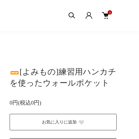
0
[よみもの]練習用ハンカチ
を使ったウォールポケット
0円(税込0円)
お気に入りに追加