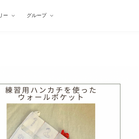
リー
グループ