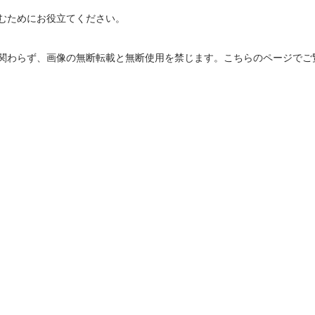
むためにお役立てください。
関わらず、画像の無断転載と無断使用を禁じます。こちらのページでご