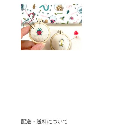
配送・送料について