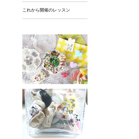
これから開催のレッスン