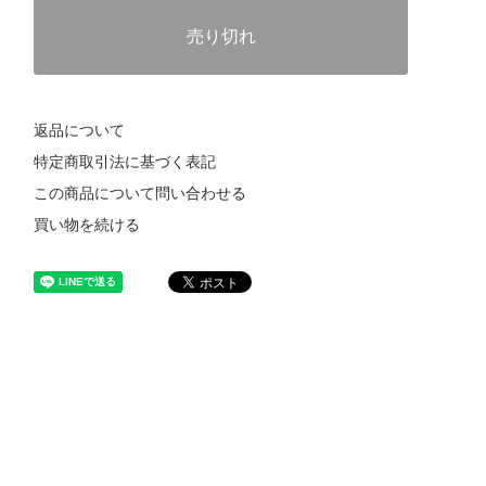
売り切れ
返品について
特定商取引法に基づく表記
この商品について問い合わせる
買い物を続ける