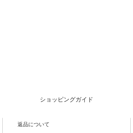
ショッピングガイド
返品について