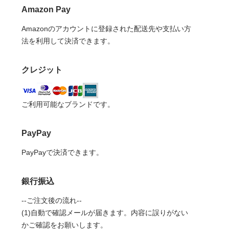
Amazon Pay
Amazonのアカウントに登録された配送先や支払い方
法を利用して決済できます。
クレジット
ご利用可能なブランドです。
PayPay
PayPayで決済できます。
銀行振込
--ご注文後の流れ--
(1)自動で確認メールが届きます。内容に誤りがない
かご確認をお願いします。