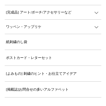
[完成品] アート/ポーチ/アクセサリーなど
ワッペン・アップリケ
紙刺繍のし袋
ポストカード・レターセット
[よみもの] 刺繍のヒント・お仕立てアイデア
[掲載誌]お問合せの多いアルファベット