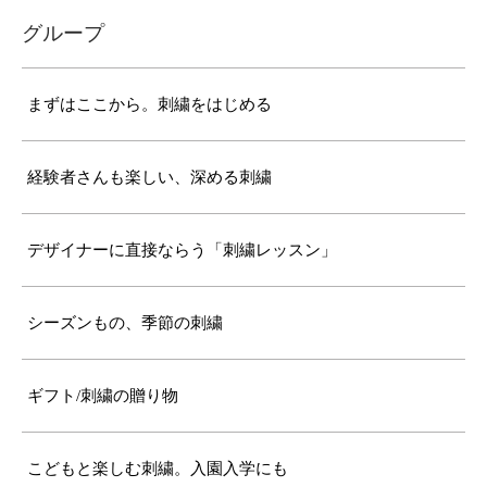
グループ
まずはここから。刺繍をはじめる
経験者さんも楽しい、深める刺繍
デザイナーに直接ならう「刺繍レッスン」
シーズンもの、季節の刺繍
ギフト/刺繍の贈り物
こどもと楽しむ刺繍。入園入学にも