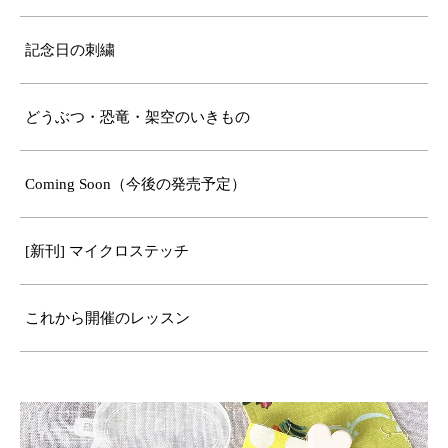
記念日の刺繍
どうぶつ・恐竜・架空のいきもの
Coming Soon（今後の発売予定）
[新刊] マイクロステッチ
これから開催のレッスン