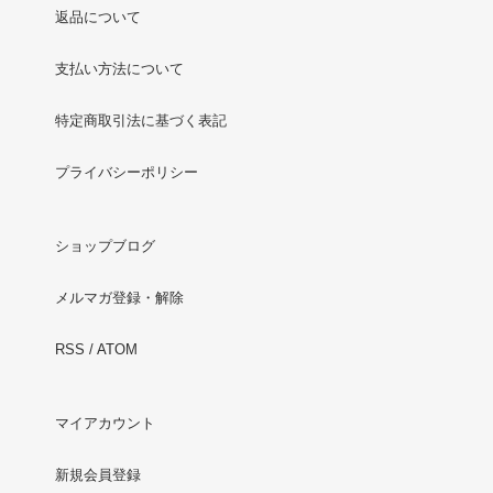
返品について
支払い方法について
特定商取引法に基づく表記
プライバシーポリシー
ショップブログ
メルマガ登録・解除
RSS
/
ATOM
マイアカウント
新規会員登録