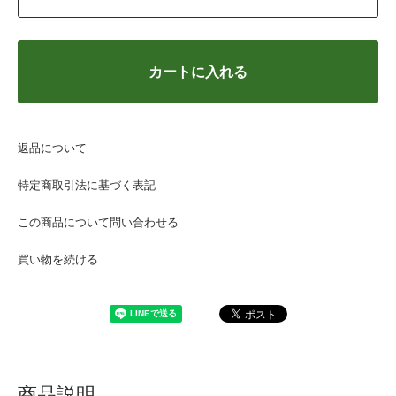
カートに入れる
返品について
特定商取引法に基づく表記
この商品について問い合わせる
買い物を続ける
商品説明