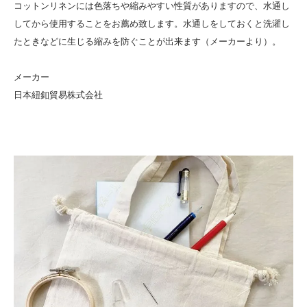
コットンリネンには色落ちや縮みやすい性質がありますので、水通し
してから使用することをお薦め致します。水通しをしておくと洗濯し
たときなどに生じる縮みを防ぐことが出来ます（メーカーより）。
メーカー
日本紐釦貿易株式会社