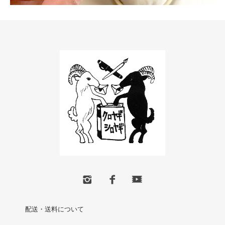
配送・送料について