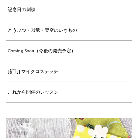
記念日の刺繍
どうぶつ・恐竜・架空のいきもの
Coming Soon（今後の発売予定）
[新刊] マイクロステッチ
これから開催のレッスン