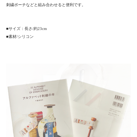
刺繍ポーチなどと組み合わせると便利です。
■サイズ：長さ/約23cm
■素材/シリコン