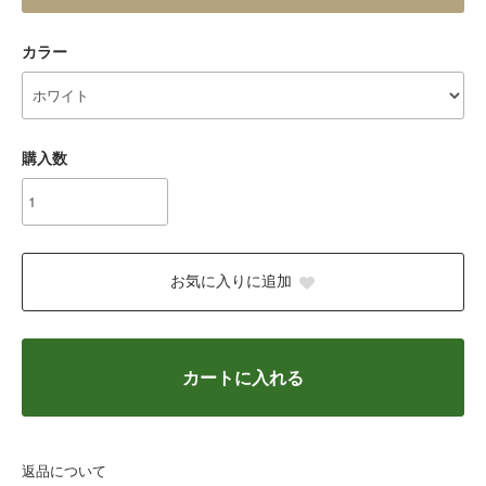
カラー
購入数
お気に入りに追加
カートに入れる
返品について