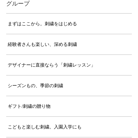
グループ
まずはここから。刺繍をはじめる
経験者さんも楽しい、深める刺繍
デザイナーに直接ならう「刺繍レッスン」
シーズンもの、季節の刺繍
ギフト/刺繍の贈り物
こどもと楽しむ刺繍。入園入学にも