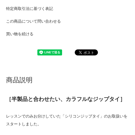
特定商取引法に基づく表記
この商品について問い合わせる
買い物を続ける
商品説明
［半製品と合わせたい、カラフルなジップタイ］
レッスンでのみお分けしていた「シリコンジップタイ」のお取扱いを
スタートしました。