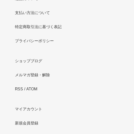
支払い方法について
特定商取引法に基づく表記
プライバシーポリシー
ショップブログ
メルマガ登録・解除
RSS
/
ATOM
マイアカウント
新規会員登録