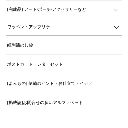
[完成品] アート/ポーチ/アクセサリーなど
ワッペン・アップリケ
紙刺繍のし袋
ポストカード・レターセット
[よみもの] 刺繍のヒント・お仕立てアイデア
[掲載誌]お問合せの多いアルファベット