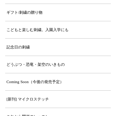
ギフト/刺繍の贈り物
こどもと楽しむ刺繍。入園入学にも
記念日の刺繍
どうぶつ・恐竜・架空のいきもの
Coming Soon（今後の発売予定）
[新刊] マイクロステッチ