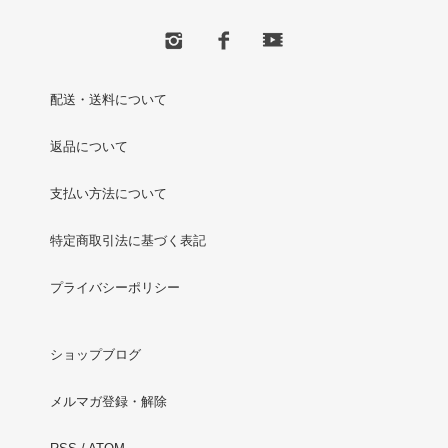
配送・送料について
返品について
支払い方法について
特定商取引法に基づく表記
プライバシーポリシー
ショップブログ
メルマガ登録・解除