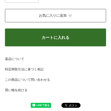
お気に入りに追加
カートに入れる
返品について
特定商取引法に基づく表記
この商品について問い合わせる
買い物を続ける