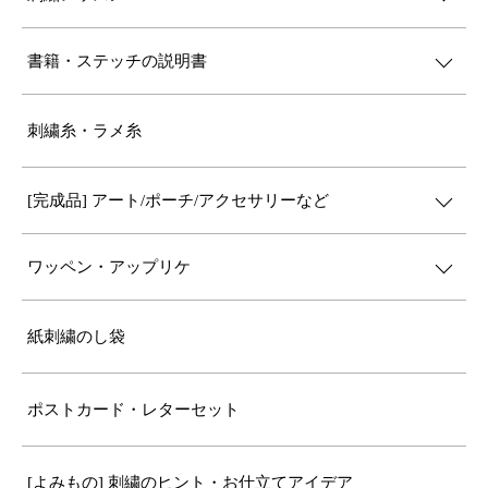
書籍・ステッチの説明書
刺繍糸・ラメ糸
[完成品] アート/ポーチ/アクセサリーなど
ワッペン・アップリケ
紙刺繍のし袋
ポストカード・レターセット
[よみもの] 刺繍のヒント・お仕立てアイデア