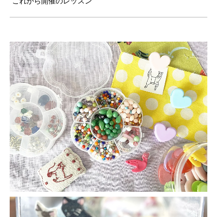
これから開催のレッスン