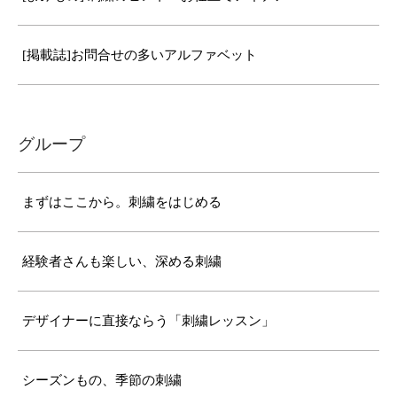
[掲載誌]お問合せの多いアルファベット
グループ
まずはここから。刺繍をはじめる
経験者さんも楽しい、深める刺繍
デザイナーに直接ならう「刺繍レッスン」
シーズンもの、季節の刺繍