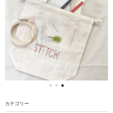
カテゴリー