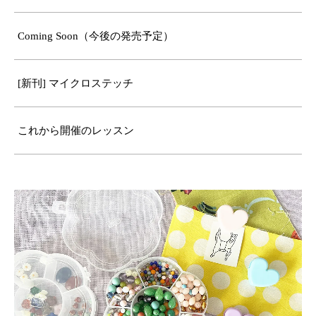
Coming Soon（今後の発売予定）
[新刊] マイクロステッチ
これから開催のレッスン