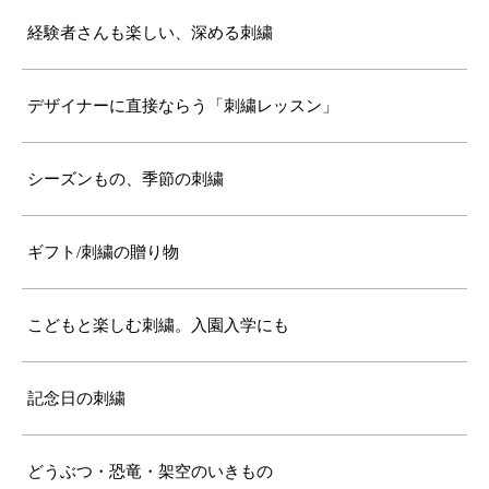
経験者さんも楽しい、深める刺繍
デザイナーに直接ならう「刺繍レッスン」
シーズンもの、季節の刺繍
ギフト/刺繍の贈り物
こどもと楽しむ刺繍。入園入学にも
記念日の刺繍
どうぶつ・恐竜・架空のいきもの