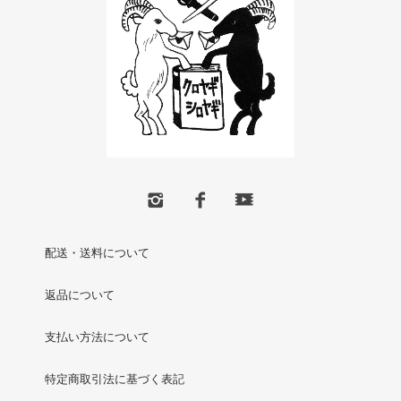
配送・送料について
返品について
支払い方法について
特定商取引法に基づく表記