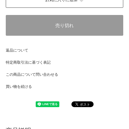
売り切れ
返品について
特定商取引法に基づく表記
この商品について問い合わせる
買い物を続ける