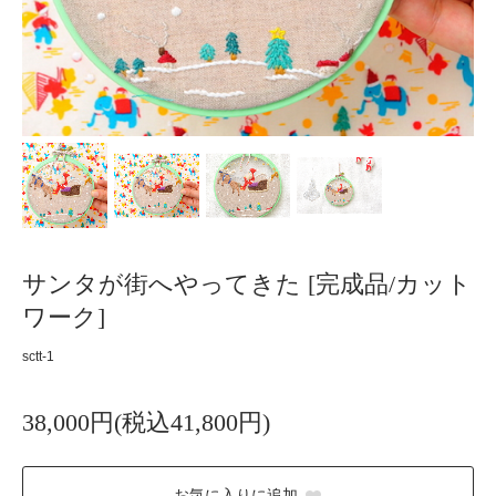
サンタが街へやってきた [完成品/カット
ワーク]
sctt-1
38,000円(税込41,800円)
お気に入りに追加