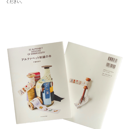
ください。