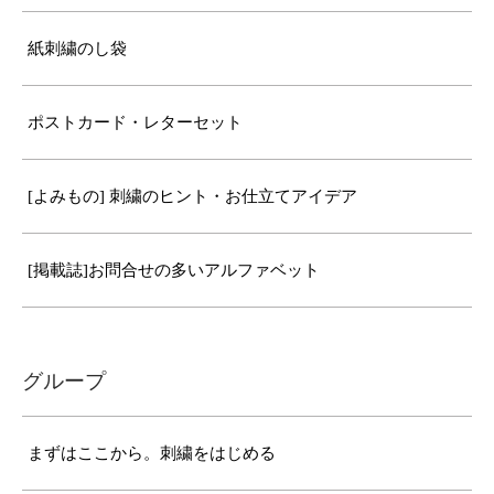
紙刺繍のし袋
ポストカード・レターセット
[よみもの] 刺繍のヒント・お仕立てアイデア
[掲載誌]お問合せの多いアルファベット
グループ
まずはここから。刺繍をはじめる