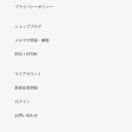
プライバシーポリシー
ショップブログ
メルマガ登録・解除
RSS
/
ATOM
マイアカウント
新規会員登録
ログイン
お問い合わせ