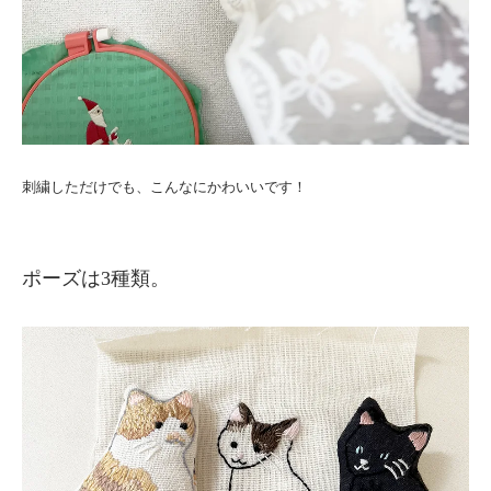
刺繍しただけでも、こんなにかわいいです！
ポーズは3種類。