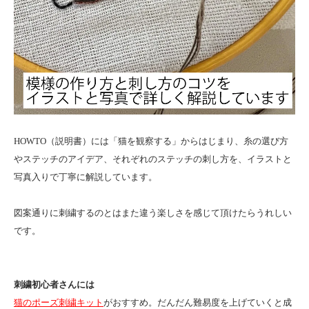
HOWTO（説明書）には「猫を観察する」からはじまり、糸の選び方
やステッチのアイデア、それぞれのステッチの刺し方を、イラストと
写真入りで丁寧に解説しています。
図案通りに刺繍するのとはまた違う楽しさを感じて頂けたらうれしい
です。
刺繍初心者さんには
猫のポーズ刺繍キット
がおすすめ。だんだん難易度を上げていくと成