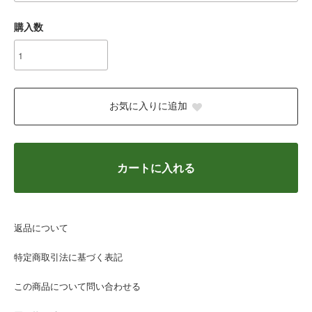
購入数
お気に入りに追加
カートに入れる
返品について
特定商取引法に基づく表記
この商品について問い合わせる