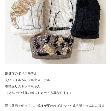
細身猫のボリスモデル
丸いフォルムのマルケスモデル
香箱座りのネンネちゃん
（それぞれ付属のポストカードも異なります）
同じ型紙を使っても、模様が変わればまったく違う猫ちゃんになりま