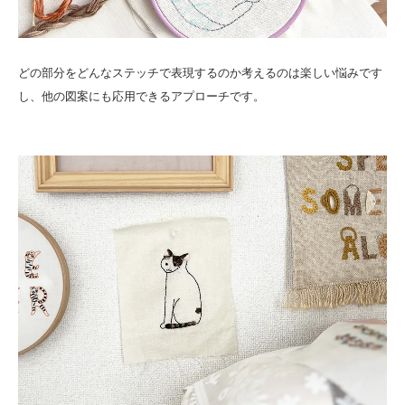
どの部分をどんなステッチで表現するのか考えるのは楽しい悩みです
し、他の図案にも応用できるアプローチです。