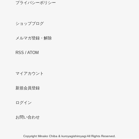
プライバシーポリシー
ショップブログ
メルマガ登録・解除
RSS
/
ATOM
マイアカウント
新規会員登録
ログイン
お問い合わせ
Copyright Minako Chiba & kuroyagishiroyagi All Rights Reserved.