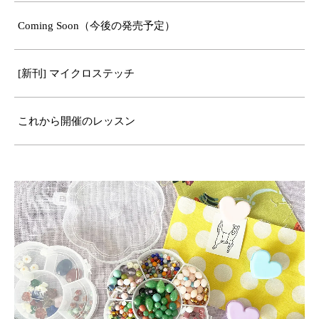
Coming Soon（今後の発売予定）
[新刊] マイクロステッチ
これから開催のレッスン