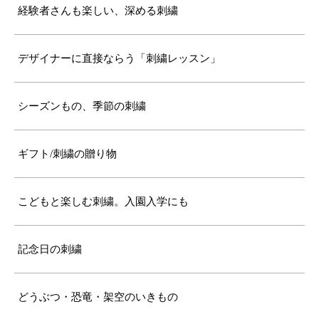
経験者さんも楽しい、深める刺繍
デザイナーに直接ならう「刺繍レッスン」
シーズンもの、季節の刺繍
ギフト/刺繍の贈り物
こどもと楽しむ刺繍。入園入学にも
記念日の刺繍
どうぶつ・恐竜・架空のいきもの