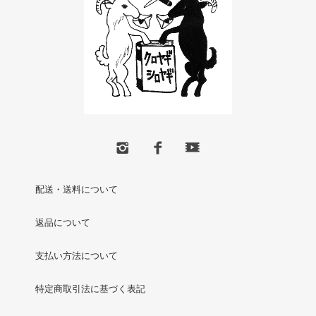
配送・送料について
返品について
支払い方法について
特定商取引法に基づく表記