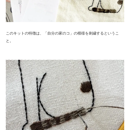
このキットの特徴は、「自分の家のコ」の模様を刺繍するというこ
と。