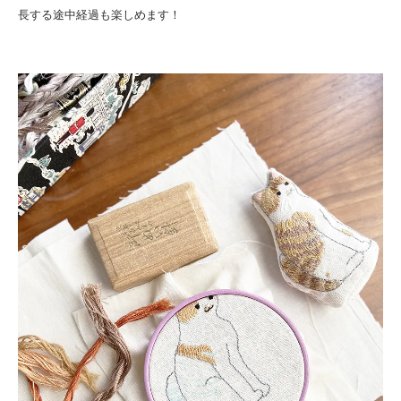
長する途中経過も楽しめます！