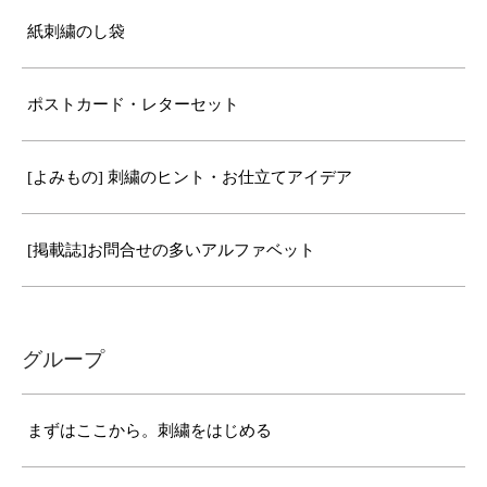
紙刺繍のし袋
ポストカード・レターセット
[よみもの] 刺繍のヒント・お仕立てアイデア
[掲載誌]お問合せの多いアルファベット
グループ
まずはここから。刺繍をはじめる