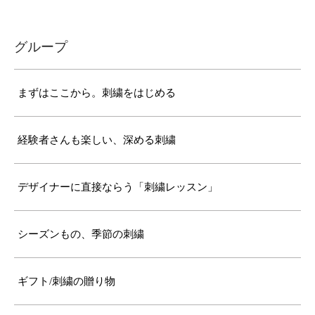
グループ
まずはここから。刺繍をはじめる
経験者さんも楽しい、深める刺繍
デザイナーに直接ならう「刺繍レッスン」
シーズンもの、季節の刺繍
ギフト/刺繍の贈り物