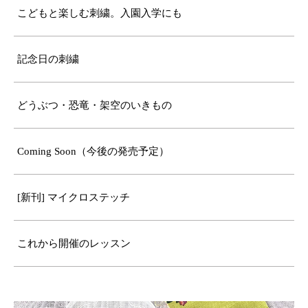
こどもと楽しむ刺繍。入園入学にも
記念日の刺繍
どうぶつ・恐竜・架空のいきもの
Coming Soon（今後の発売予定）
[新刊] マイクロステッチ
これから開催のレッスン