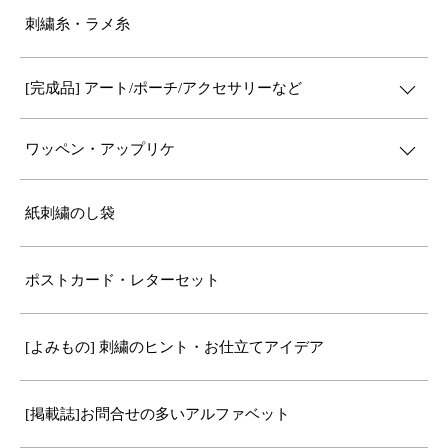
刺繍糸・ラメ糸
[完成品] アート/ポーチ/アクセサリーなど
ワッペン・アップリケ
紙刺繍のし袋
ポストカード・レターセット
[よみもの] 刺繍のヒント・お仕立てアイデア
[掲載誌]お問合せの多いアルファベット