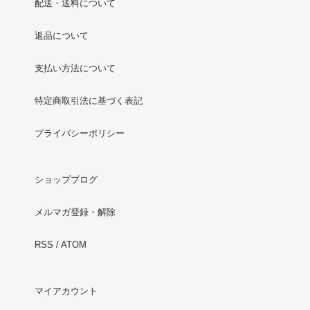
配送・送料について
返品について
支払い方法について
特定商取引法に基づく表記
プライバシーポリシー
ショップブログ
メルマガ登録・解除
RSS
/
ATOM
マイアカウント