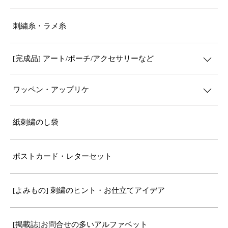
刺繍糸・ラメ糸
[完成品] アート/ポーチ/アクセサリーなど
ワッペン・アップリケ
紙刺繍のし袋
ポストカード・レターセット
[よみもの] 刺繍のヒント・お仕立てアイデア
[掲載誌]お問合せの多いアルファベット