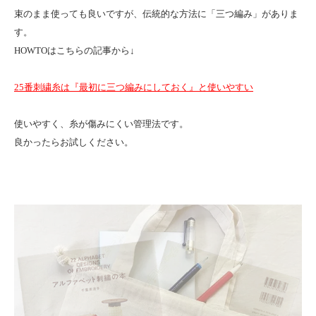
束のまま使っても良いですが、伝統的な方法に「三つ編み」がありま
す。
HOWTOはこちらの記事から↓
25番刺繍糸は『最初に三つ編みにしておく』と使いやすい
使いやすく、糸が傷みにくい管理法です。
良かったらお試しください。