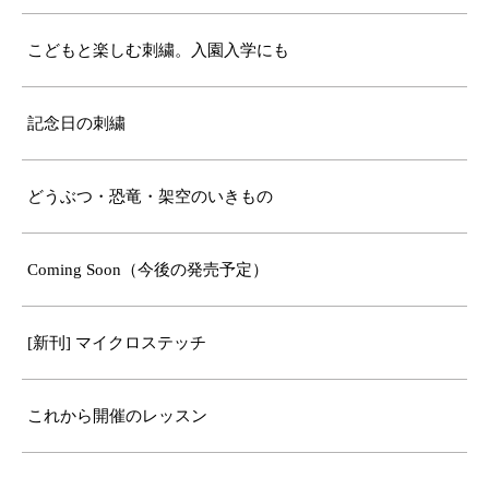
こどもと楽しむ刺繍。入園入学にも
記念日の刺繍
どうぶつ・恐竜・架空のいきもの
Coming Soon（今後の発売予定）
[新刊] マイクロステッチ
これから開催のレッスン