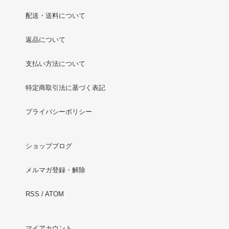
配送・送料について
返品について
支払い方法について
特定商取引法に基づく表記
プライバシーポリシー
ショップブログ
メルマガ登録・解除
RSS
/
ATOM
マイアカウント