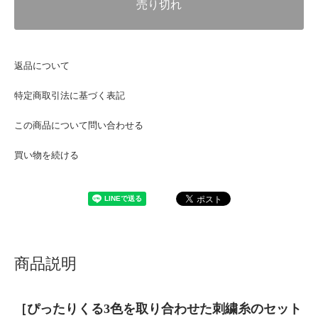
売り切れ
返品について
特定商取引法に基づく表記
この商品について問い合わせる
買い物を続ける
商品説明
［ぴったりくる3色を取り合わせた刺繍糸のセット