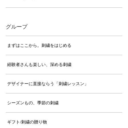
グループ
まずはここから。刺繍をはじめる
経験者さんも楽しい、深める刺繍
デザイナーに直接ならう「刺繍レッスン」
シーズンもの、季節の刺繍
ギフト/刺繍の贈り物