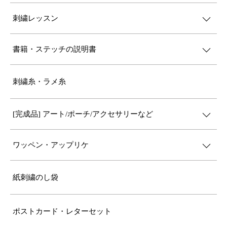
刺繍レッスン
書籍・ステッチの説明書
刺繍糸・ラメ糸
[完成品] アート/ポーチ/アクセサリーなど
ワッペン・アップリケ
紙刺繍のし袋
ポストカード・レターセット