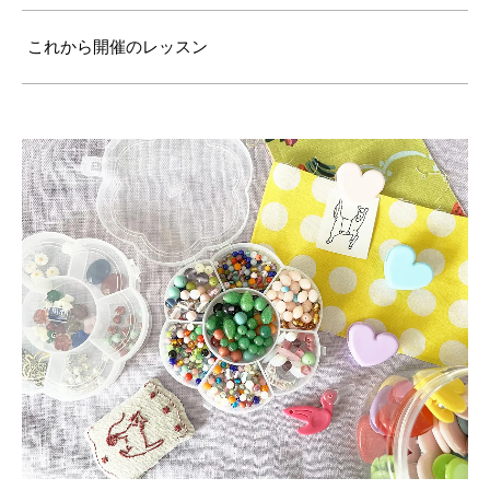
これから開催のレッスン