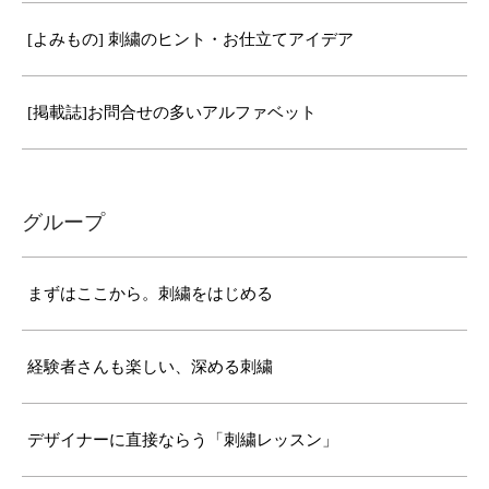
[よみもの] 刺繍のヒント・お仕立てアイデア
[掲載誌]お問合せの多いアルファベット
グループ
まずはここから。刺繍をはじめる
経験者さんも楽しい、深める刺繍
デザイナーに直接ならう「刺繍レッスン」