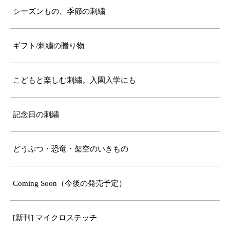
シーズンもの、季節の刺繍
ギフト/刺繍の贈り物
こどもと楽しむ刺繍。入園入学にも
記念日の刺繍
どうぶつ・恐竜・架空のいきもの
Coming Soon（今後の発売予定）
[新刊] マイクロステッチ