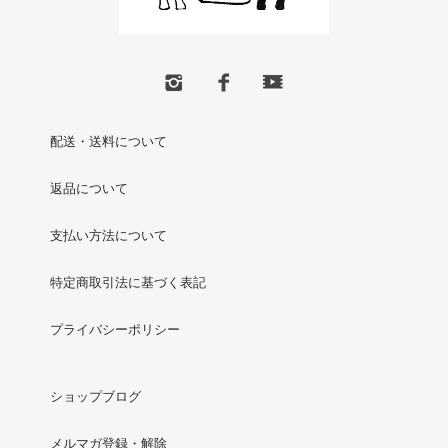
配送・送料について
返品について
支払い方法について
特定商取引法に基づく表記
プライバシーポリシー
ショップブログ
メルマガ登録・解除