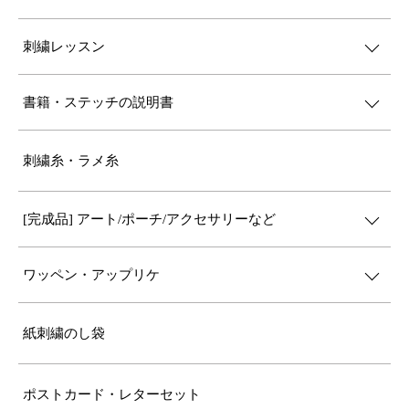
刺繍レッスン
書籍・ステッチの説明書
刺繍糸・ラメ糸
[完成品] アート/ポーチ/アクセサリーなど
ワッペン・アップリケ
紙刺繍のし袋
ポストカード・レターセット