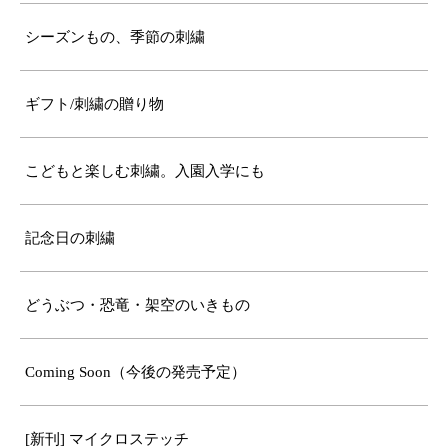
シーズンもの、季節の刺繍
ギフト/刺繍の贈り物
こどもと楽しむ刺繍。入園入学にも
記念日の刺繍
どうぶつ・恐竜・架空のいきもの
Coming Soon（今後の発売予定）
[新刊] マイクロステッチ