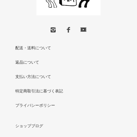
配送・送料について
返品について
支払い方法について
特定商取引法に基づく表記
プライバシーポリシー
ショップブログ