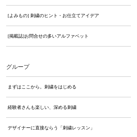
[よみもの] 刺繍のヒント・お仕立てアイデア
[掲載誌]お問合せの多いアルファベット
グループ
まずはここから。刺繍をはじめる
経験者さんも楽しい、深める刺繍
デザイナーに直接ならう「刺繍レッスン」