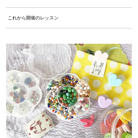
これから開催のレッスン