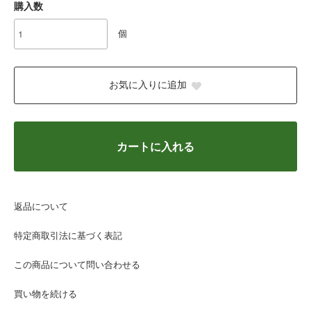
購入数
個
お気に入りに追加
カートに入れる
返品について
特定商取引法に基づく表記
この商品について問い合わせる
買い物を続ける