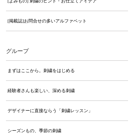
[よみもの] 刺繍のヒント・お仕立てアイデア
[掲載誌]お問合せの多いアルファベット
グループ
まずはここから。刺繍をはじめる
経験者さんも楽しい、深める刺繍
デザイナーに直接ならう「刺繍レッスン」
シーズンもの、季節の刺繍