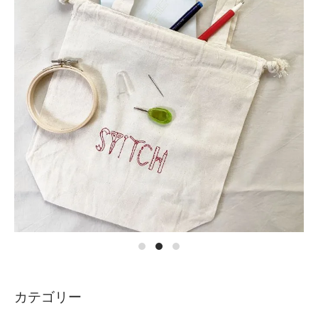
カテゴリー