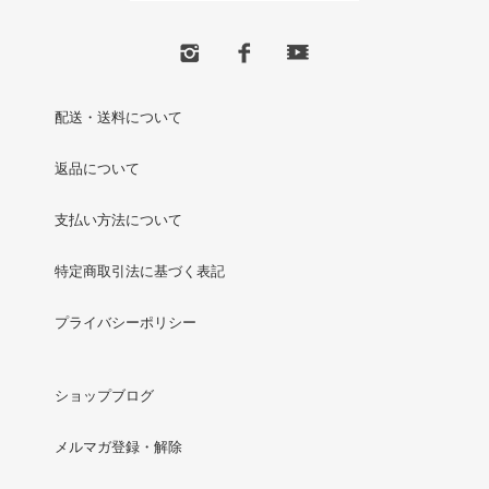
配送・送料について
返品について
支払い方法について
特定商取引法に基づく表記
プライバシーポリシー
ショップブログ
メルマガ登録・解除