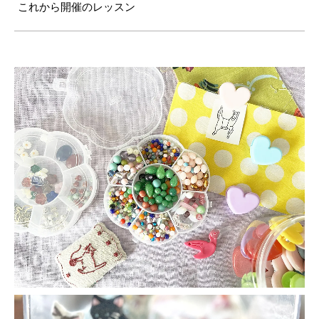
これから開催のレッスン