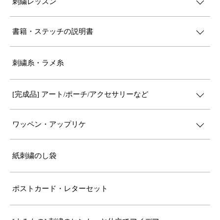
刺繍レッスン
書籍・ステッチの説明書
刺繍糸・ラメ糸
[完成品] アート/ポーチ/アクセサリーなど
ワッペン・アップリケ
紙刺繍のし袋
ポストカード・レターセット