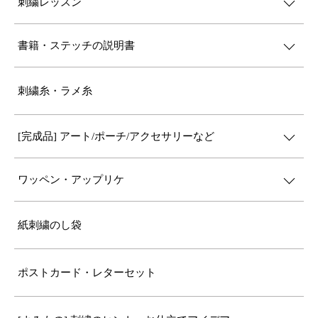
刺繍レッスン
書籍・ステッチの説明書
刺繍糸・ラメ糸
[完成品] アート/ポーチ/アクセサリーなど
ワッペン・アップリケ
紙刺繍のし袋
ポストカード・レターセット