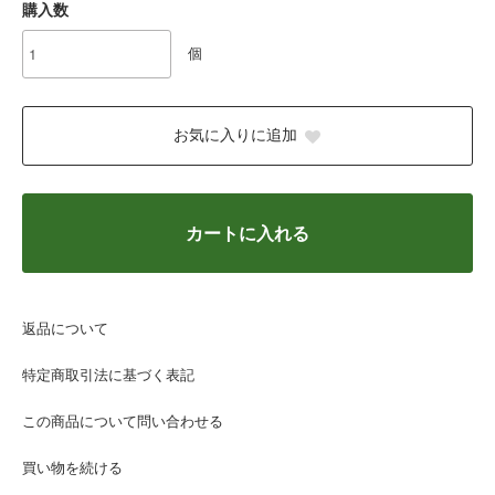
購入数
個
お気に入りに追加
カートに入れる
返品について
特定商取引法に基づく表記
この商品について問い合わせる
買い物を続ける