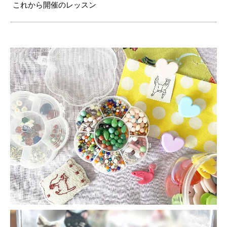
これから開催のレッスン