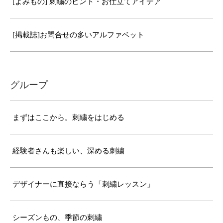
[よみもの] 刺繍のヒント・お仕立てアイデア
[掲載誌]お問合せの多いアルファベット
グループ
まずはここから。刺繍をはじめる
経験者さんも楽しい、深める刺繍
デザイナーに直接ならう「刺繍レッスン」
シーズンもの、季節の刺繍