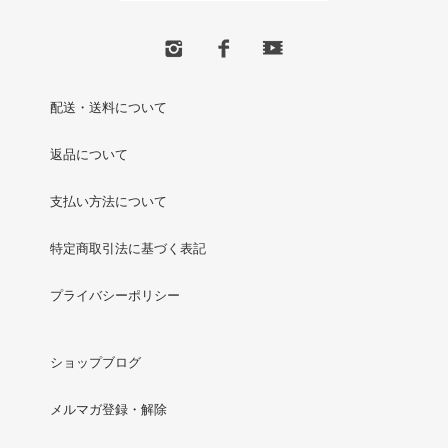
配送・送料について
返品について
支払い方法について
特定商取引法に基づく表記
プライバシーポリシー
ショップブログ
メルマガ登録・解除