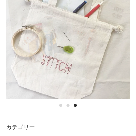
カテゴリー