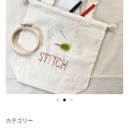
カテゴリー