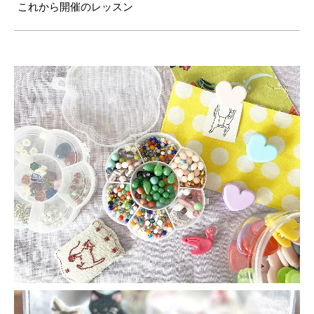
これから開催のレッスン