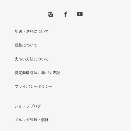
配送・送料について
返品について
支払い方法について
特定商取引法に基づく表記
プライバシーポリシー
ショップブログ
メルマガ登録・解除