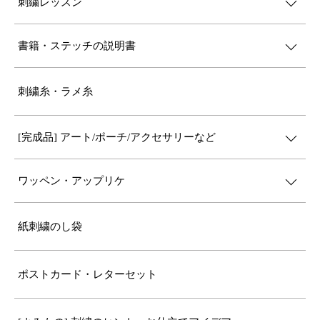
刺繍レッスン
書籍・ステッチの説明書
刺繍糸・ラメ糸
[完成品] アート/ポーチ/アクセサリーなど
ワッペン・アップリケ
紙刺繍のし袋
ポストカード・レターセット