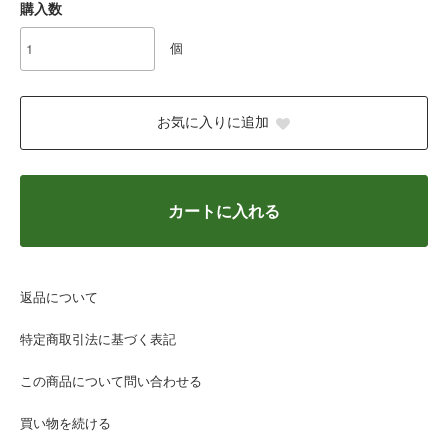
購入数
個
お気に入りに追加
カートに入れる
返品について
特定商取引法に基づく表記
この商品について問い合わせる
買い物を続ける