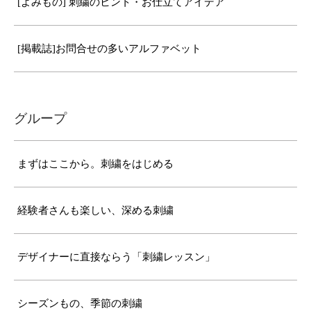
[よみもの] 刺繍のヒント・お仕立てアイデア
[掲載誌]お問合せの多いアルファベット
グループ
まずはここから。刺繍をはじめる
経験者さんも楽しい、深める刺繍
デザイナーに直接ならう「刺繍レッスン」
シーズンもの、季節の刺繍