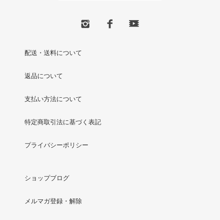
配送・送料について
返品について
支払い方法について
特定商取引法に基づく表記
プライバシーポリシー
ショップブログ
メルマガ登録・解除