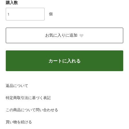
購入数
個
お気に入りに追加
カートに入れる
返品について
特定商取引法に基づく表記
この商品について問い合わせる
買い物を続ける