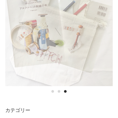
カテゴリー