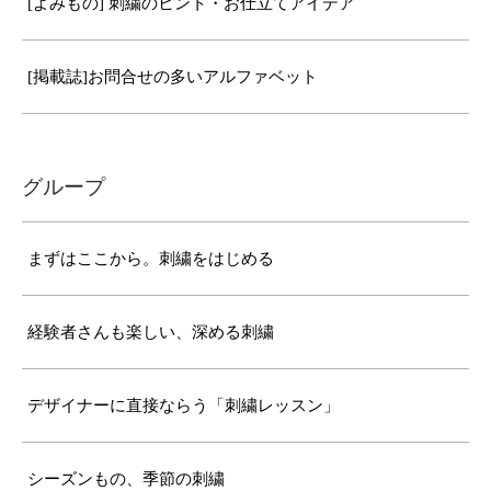
[よみもの] 刺繍のヒント・お仕立てアイデア
[掲載誌]お問合せの多いアルファベット
グループ
まずはここから。刺繍をはじめる
経験者さんも楽しい、深める刺繍
デザイナーに直接ならう「刺繍レッスン」
シーズンもの、季節の刺繍