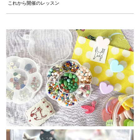
これから開催のレッスン