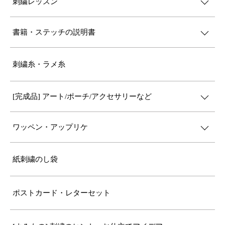
刺繍レッスン
書籍・ステッチの説明書
刺繍糸・ラメ糸
[完成品] アート/ポーチ/アクセサリーなど
ワッペン・アップリケ
紙刺繍のし袋
ポストカード・レターセット