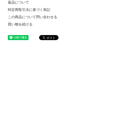
返品について
特定商取引法に基づく表記
この商品について問い合わせる
買い物を続ける