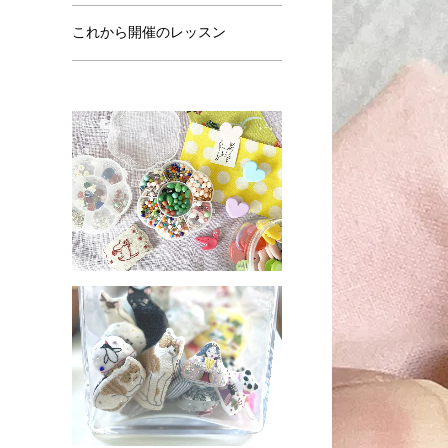
これから開催のレッスン