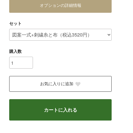
オプションの詳細情報
セット
購入数
お気に入りに追加
カートに入れる