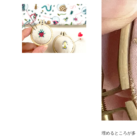
埋めるところが多