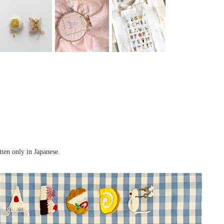
tten only in Japanese.