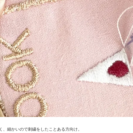
く、細かいので刺繍をしたことある方向け。