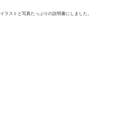
、イラストと写真たっぷりの説明書にしました。