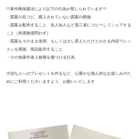
!!!著作権保護法により以下の行為が禁じられています!!!
・図案の目コピ、購入されていない図案の模倣
・図案を配布すること、友人知人など第三者にコピーしてシェアする
こと（有償無償問わず）
・図案をそのまま使用、もしくは少し変えただけとわかる内容でレッ
スンを開催、商品販売すること
・その他著作者人格権を傷つける行為
大切な人へのプレゼントを作るなど、心豊かな個人的なお楽しみのた
めにご利用くださいますよう、お願いいたします