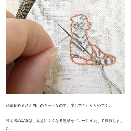
刺繍初心者さん向けのキットなので、少しでもわかりやすく。
説明書の写真は、見えにくくなる黒糸をグレーに変更して撮影しまし
た。