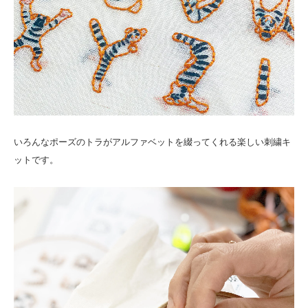
いろんなポーズのトラがアルファベットを綴ってくれる楽しい刺繍キ
ットです。