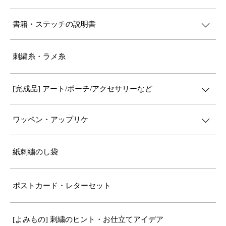
書籍・ステッチの説明書
刺繍糸・ラメ糸
[完成品] アート/ポーチ/アクセサリーなど
ワッペン・アップリケ
紙刺繍のし袋
ポストカード・レターセット
[よみもの] 刺繍のヒント・お仕立てアイデア