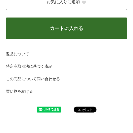
お気に入りに追加
カートに入れる
返品について
特定商取引法に基づく表記
この商品について問い合わせる
買い物を続ける