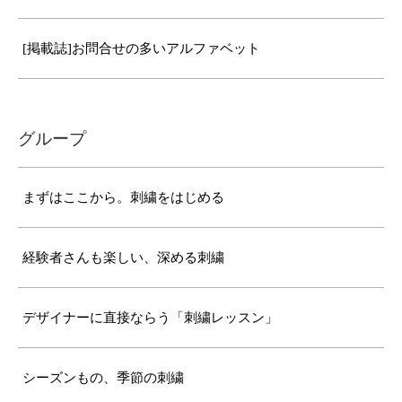
[掲載誌]お問合せの多いアルファベット
グループ
まずはここから。刺繍をはじめる
経験者さんも楽しい、深める刺繍
デザイナーに直接ならう「刺繍レッスン」
シーズンもの、季節の刺繍