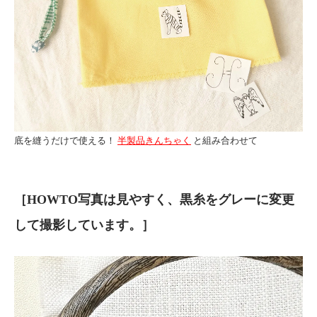
底を縫うだけで使える！
半製品きんちゃく
と組み合わせて
［HOWTO写真は見やすく、黒糸をグレーに変更
して撮影しています。］