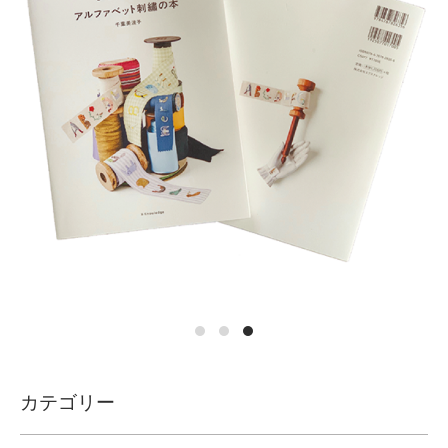
カテゴリー