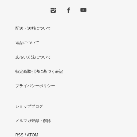
配送・送料について
返品について
支払い方法について
特定商取引法に基づく表記
プライバシーポリシー
ショップブログ
メルマガ登録・解除
RSS
/
ATOM