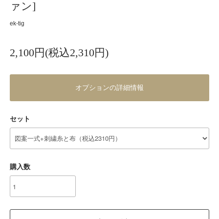
ァン]
ek-tig
2,100円(税込2,310円)
オプションの詳細情報
セット
購入数