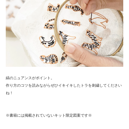
縞のニュアンスがポイント。
作り方のコツを読みながらぜひイキイキしたトラを刺繍してください
ね！
※書籍には掲載されていないキット限定図案です※