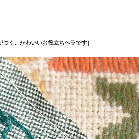
がつく、かわいいお役立ちヘラです］