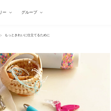
リー
グループ
もっときれいに仕立てるために