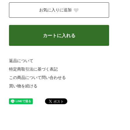
お気に入りに追加
カートに入れる
返品について
特定商取引法に基づく表記
この商品について問い合わせる
買い物を続ける