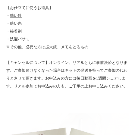
【お仕立てに使うお道具】
・
縫い針
・
縫い糸
・接着剤
・洗濯バサミ
※その他、必要な方は拡大鏡、メモをとるもの
【キャンセルについて】オンライン、リアルともに事前決済となりま
す。ご参加頂けなくなった場合はキットの発送を持ってご参加の代わ
りとさせて頂きます。お申込みの方には後日動画を1週間シェアしま
す。リアル参加でお申込みの方も、ご了承の上お申し込みください。