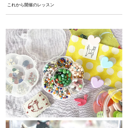
これから開催のレッスン