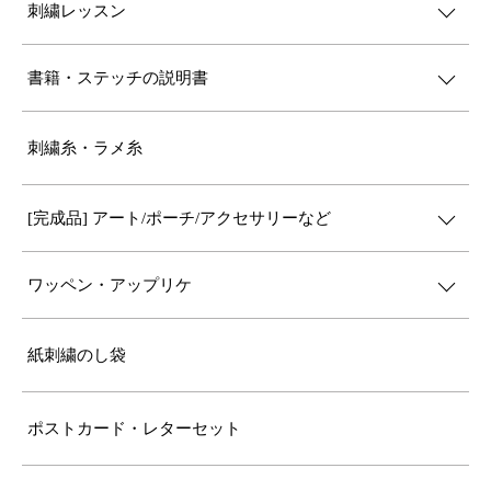
刺繍レッスン
書籍・ステッチの説明書
刺繍糸・ラメ糸
[完成品] アート/ポーチ/アクセサリーなど
ワッペン・アップリケ
紙刺繍のし袋
ポストカード・レターセット