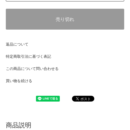
売り切れ
返品について
特定商取引法に基づく表記
この商品について問い合わせる
買い物を続ける
商品説明