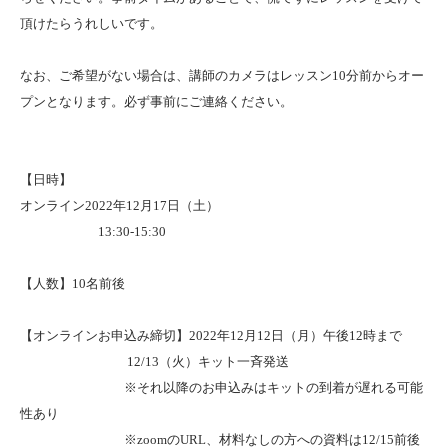
頂けたらうれしいです。
なお、ご希望がない場合は、講師のカメラはレッスン10分前からオー
プンとなります。必ず事前にご連絡ください。
【日時】
オンライン2022年12月17日（土）
13:30-15:30
【人数】10名前後
【オンラインお申込み締切】2022年12月12日（月）午後12時まで
12/13（火）キット一斉発送
※それ以降のお申込みはキットの到着が遅れる可能
性あり
※zoomのURL、材料なしの方への資料は12/15前後