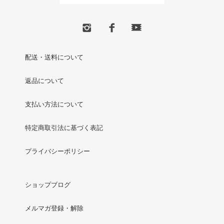
配送・送料について
返品について
支払い方法について
特定商取引法に基づく表記
プライバシーポリシー
ショップブログ
メルマガ登録・解除