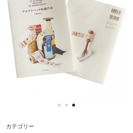
カテゴリー