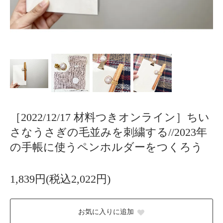
［2022/12/17 材料つきオンライン］ちい
さなうさぎの毛並みを刺繍する//2023年
の手帳に使うペンホルダーをつくろう
1,839円(税込2,022円)
お気に入りに追加