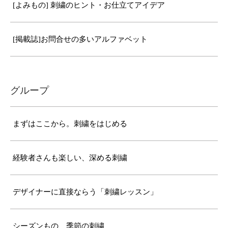
[よみもの] 刺繍のヒント・お仕立てアイデア
[掲載誌]お問合せの多いアルファベット
グループ
まずはここから。刺繍をはじめる
経験者さんも楽しい、深める刺繍
デザイナーに直接ならう「刺繍レッスン」
シーズンもの、季節の刺繍