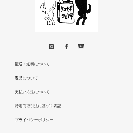
配送・送料について
返品について
支払い方法について
特定商取引法に基づく表記
プライバシーポリシー