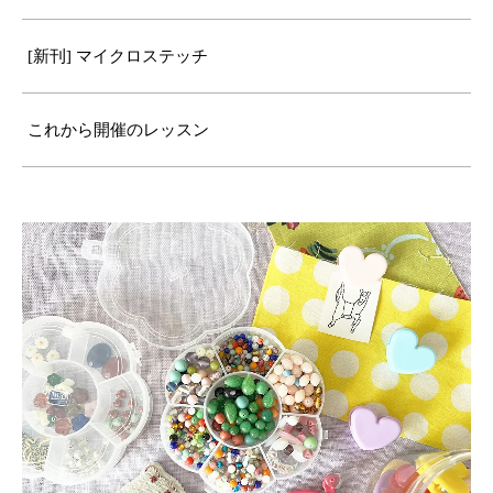
[新刊] マイクロステッチ
これから開催のレッスン