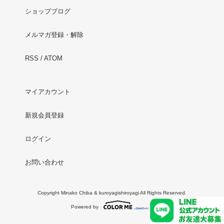
ショップブログ
メルマガ登録・解除
RSS
/
ATOM
マイアカウント
新規会員登録
ログイン
お問い合わせ
Copyright Minako Chiba & kuroyagishiroyagi All Rights Reserved.
Powered by