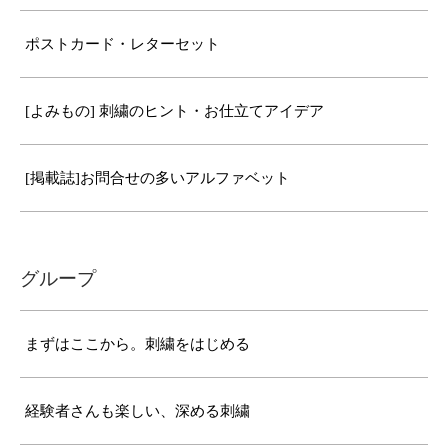
ポストカード・レターセット
[よみもの] 刺繍のヒント・お仕立てアイデア
[掲載誌]お問合せの多いアルファベット
グループ
まずはここから。刺繍をはじめる
経験者さんも楽しい、深める刺繍