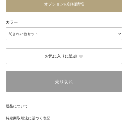
オプションの詳細情報
カラー
お気に入りに追加
売り切れ
返品について
特定商取引法に基づく表記