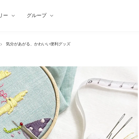
リー
グループ
気分があがる、かわいい便利グッズ