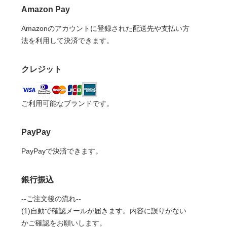
Amazon Pay
Amazonのアカウントに登録された配送先や支払い方
法を利用して決済できます。
クレジット
ご利用可能なブランドです。
PayPay
PayPayで決済できます。
銀行振込
--ご注文後の流れ--
(1)自動で確認メールが届きます。内容に誤りがない
かご確認をお願いします。