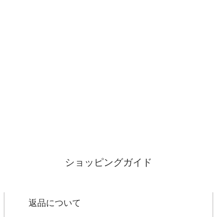
ショッピングガイド
返品について