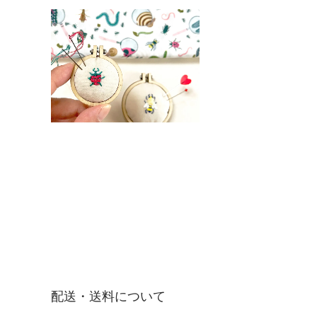
配送・送料について