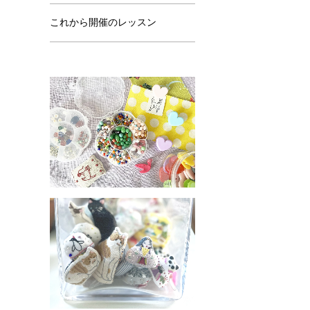
これから開催のレッスン