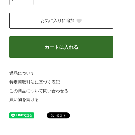
お気に入りに追加
カートに入れる
返品について
特定商取引法に基づく表記
この商品について問い合わせる
買い物を続ける