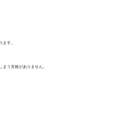
れます。
しまう失敗がありません。