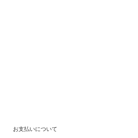
お支払いについて