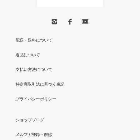
配送・送料について
返品について
支払い方法について
特定商取引法に基づく表記
プライバシーポリシー
ショップブログ
メルマガ登録・解除