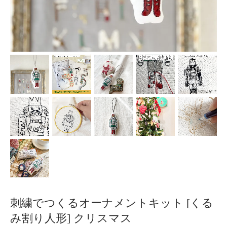
刺繍でつくるオーナメントキット [くる
み割り人形] クリスマス