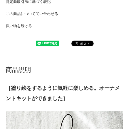
特定商取引法に基づく表記
この商品について問い合わせる
買い物を続ける
商品説明
［塗り絵をするように気軽に楽しめる。オーナメ
ントキットができました］