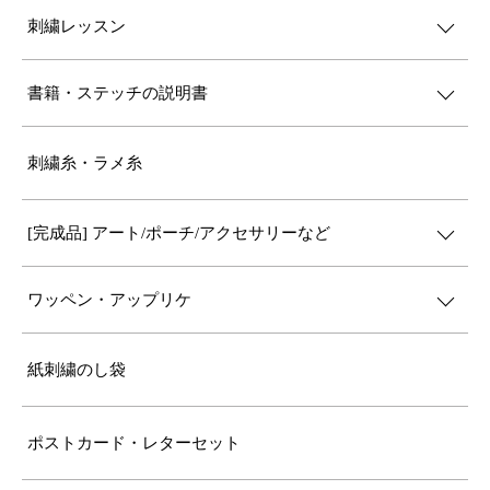
刺繍レッスン
書籍・ステッチの説明書
刺繍糸・ラメ糸
[完成品] アート/ポーチ/アクセサリーなど
ワッペン・アップリケ
紙刺繍のし袋
ポストカード・レターセット