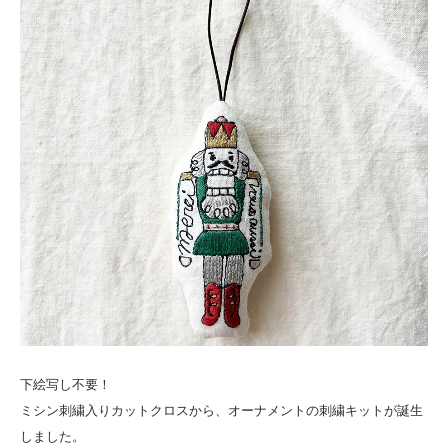
下絵写し不要！
ミシン刺繍入りカットクロスから、オーナメントの刺繍キットが誕生
しました。