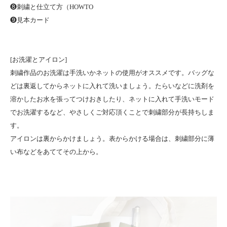
❽刺繍と仕立て方（HOWTO
❾見本カード
[お洗濯とアイロン]
刺繍作品のお洗濯は手洗いかネットの使用がオススメです。バッグな
どは裏返してからネットに入れて洗いましょう。たらいなどに洗剤を
溶かしたお水を張ってつけおきしたり、ネットに入れて手洗いモード
でお洗濯するなど、やさしくご対応頂くことで刺繍部分が長持ちしま
す。
アイロンは裏からかけましょう。表からかける場合は、刺繍部分に薄
い布などをあててその上から。