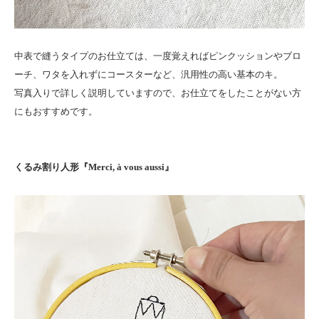
中表で縫うタイプのお仕立ては、一度覚えればピンクッションやブロ
ーチ、ワタを入れずにコースターなど、汎用性の高い基本のキ。
写真入りで詳しく説明していますので、お仕立てをしたことがない方
にもおすすめです。
くるみ割り人形『Merci, à vous aussi』