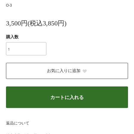
O-3
3,500円(税込3,850円)
購入数
お気に入りに追加
カートに入れる
返品について