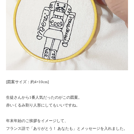
[図案サイズ：約4×10cm]
生徒さんから1番人気だったのがこの図案。
赤いくるみ割り人形にしてもいいですね。
年末年始のご挨拶をイメージして、
フランス語で「ありがとう！ あなたも」とメッセージを入れました。