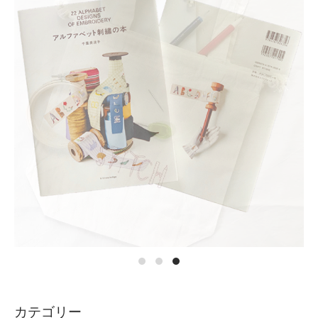
カテゴリー