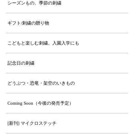
シーズンもの、季節の刺繍
ギフト/刺繍の贈り物
こどもと楽しむ刺繍。入園入学にも
記念日の刺繍
どうぶつ・恐竜・架空のいきもの
Coming Soon（今後の発売予定）
[新刊] マイクロステッチ