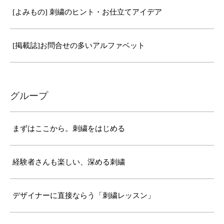
[よみもの] 刺繍のヒント・お仕立てアイデア
[掲載誌]お問合せの多いアルファベット
グループ
まずはここから。刺繍をはじめる
経験者さんも楽しい、深める刺繍
デザイナーに直接ならう「刺繍レッスン」