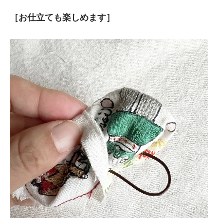
［お仕立ても楽しめます］