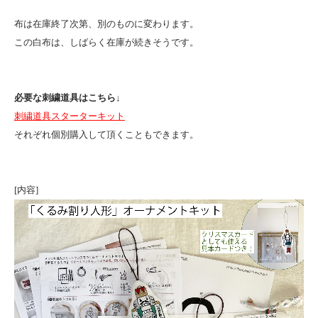
布は在庫終了次第、別のものに変わります。
この白布は、しばらく在庫が続きそうです。
必要な刺繍道具はこちら
↓
刺繍道具スターターキット
それぞれ個別購入して頂くこともできます。
[内容]