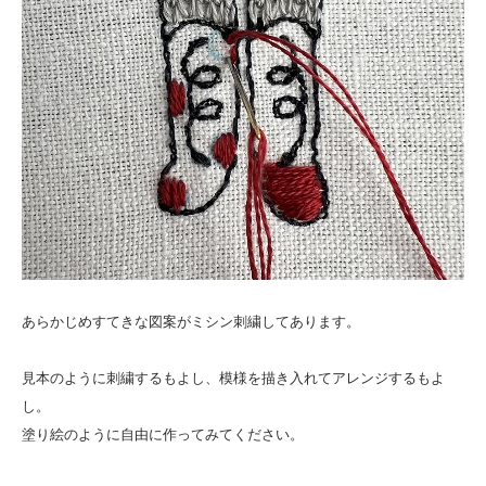
あらかじめすてきな図案がミシン刺繍してあります。
見本のように刺繍するもよし、模様を描き入れてアレンジするもよ
し。
塗り絵のように自由に作ってみてください。