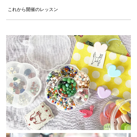
これから開催のレッスン