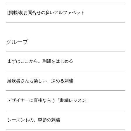
[掲載誌]お問合せの多いアルファベット
グループ
まずはここから。刺繍をはじめる
経験者さんも楽しい、深める刺繍
デザイナーに直接ならう「刺繍レッスン」
シーズンもの、季節の刺繍