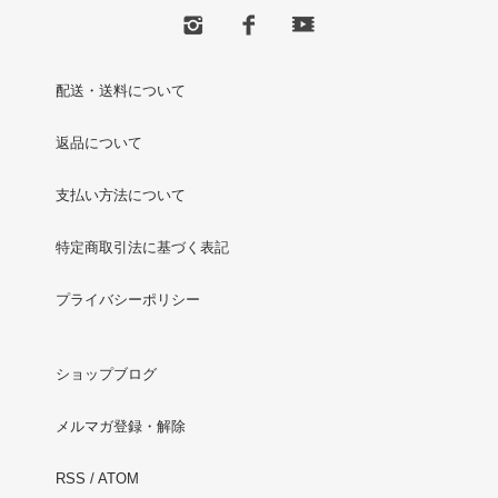
配送・送料について
返品について
支払い方法について
特定商取引法に基づく表記
プライバシーポリシー
ショップブログ
メルマガ登録・解除
RSS
/
ATOM