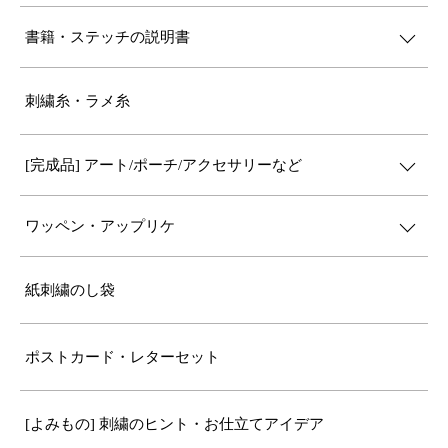
書籍・ステッチの説明書
刺繍糸・ラメ糸
[完成品] アート/ポーチ/アクセサリーなど
ワッペン・アップリケ
紙刺繍のし袋
ポストカード・レターセット
[よみもの] 刺繍のヒント・お仕立てアイデア