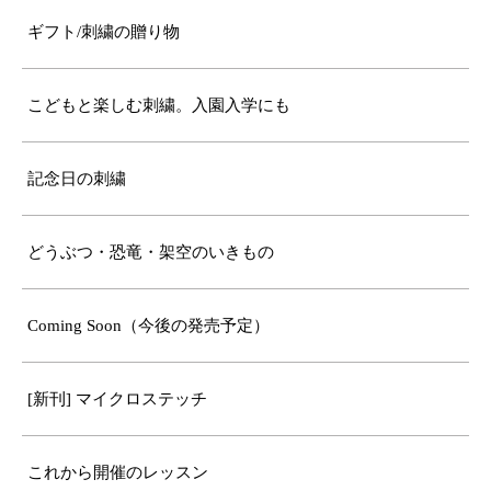
ギフト/刺繍の贈り物
こどもと楽しむ刺繍。入園入学にも
記念日の刺繍
どうぶつ・恐竜・架空のいきもの
Coming Soon（今後の発売予定）
[新刊] マイクロステッチ
これから開催のレッスン