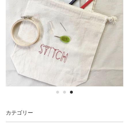
カテゴリー