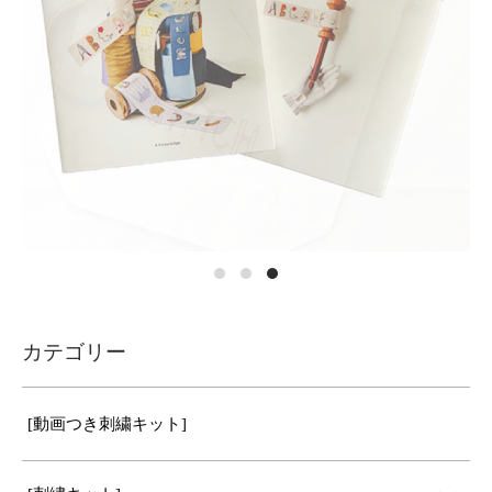
カテゴリー
[動画つき刺繍キット]