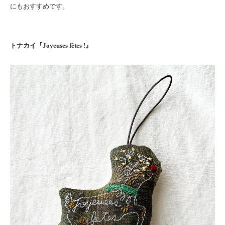
にもおすすめです。
トナカイ『Joyeuses fêtes !』