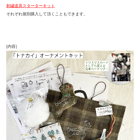
刺繍道具スターターキット
それぞれ個別購入して頂くこともできます。
[内容]