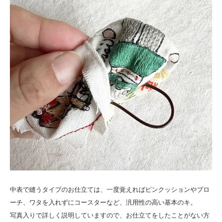
中表で縫うタイプのお仕立ては、一度覚えればピンクッションやブロ
ーチ、ワタを入れずにコースターなど、汎用性の高い基本のキ。
写真入りで詳しく説明していますので、お仕立てをしたことがない方