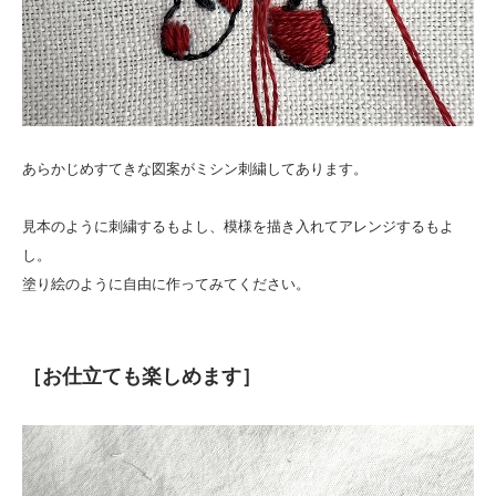
あらかじめすてきな図案がミシン刺繍してあります。
見本のように刺繍するもよし、模様を描き入れてアレンジするもよ
し。
塗り絵のように自由に作ってみてください。
［お仕立ても楽しめます］