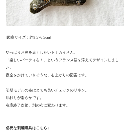
[図案サイズ：約9.5×6.5cm]
やっぱりお鼻を赤くしたいトナカイさん。
「楽しいパーティを！」というフランス語を添えてデザインしまし
た。
夜空をかけていきそうな、右上がりの図案です。
初期モデルの布はとても良いチェックのリネン。
肌触りが滑らかです。
在庫終了次第、別の布に変わります。
必要な刺繍道具はこちら
↓