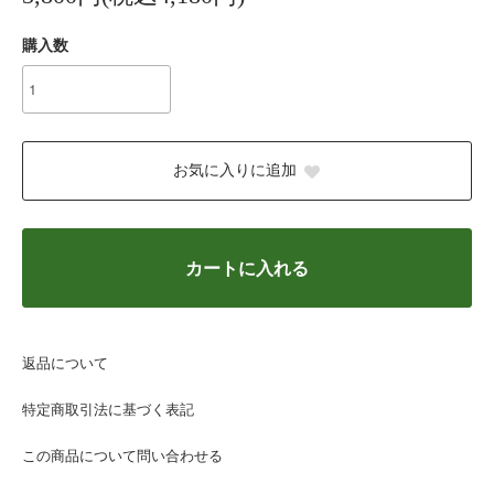
購入数
お気に入りに追加
カートに入れる
返品について
特定商取引法に基づく表記
この商品について問い合わせる