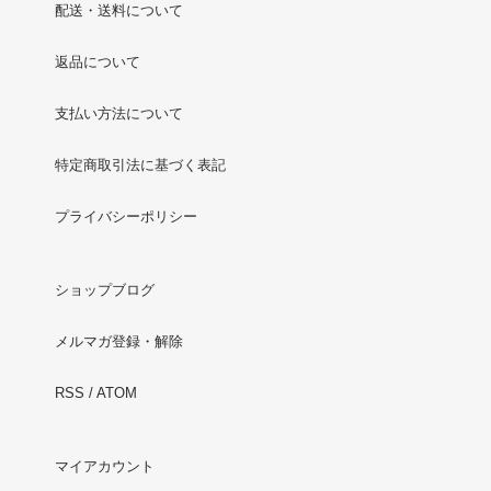
配送・送料について
返品について
支払い方法について
特定商取引法に基づく表記
プライバシーポリシー
ショップブログ
メルマガ登録・解除
RSS
/
ATOM
マイアカウント