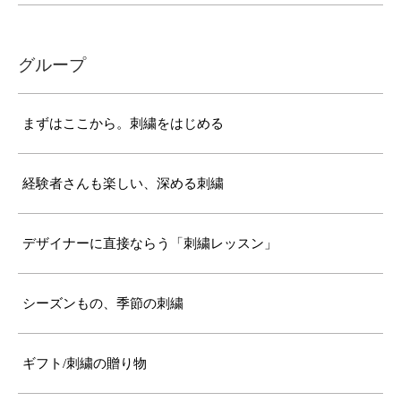
グループ
まずはここから。刺繍をはじめる
経験者さんも楽しい、深める刺繍
デザイナーに直接ならう「刺繍レッスン」
シーズンもの、季節の刺繍
ギフト/刺繍の贈り物