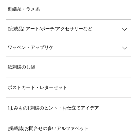
刺繍糸・ラメ糸
[完成品] アート/ポーチ/アクセサリーなど
ワッペン・アップリケ
紙刺繍のし袋
ポストカード・レターセット
[よみもの] 刺繍のヒント・お仕立てアイデア
[掲載誌]お問合せの多いアルファベット