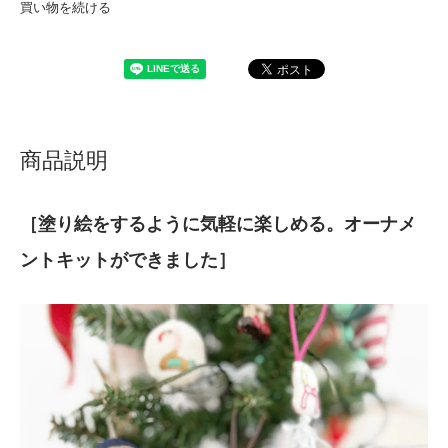
買い物を続ける
商品説明
［塗り絵をするように気軽に楽しめる。オーナメ
ントキットができました］