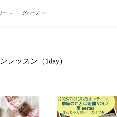
リー
グループ
ンレッスン（1day）