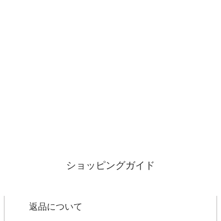
ショッピングガイド
返品について