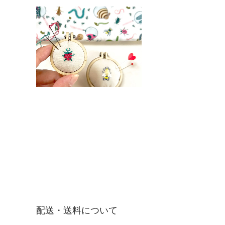
配送・送料について