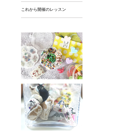
これから開催のレッスン