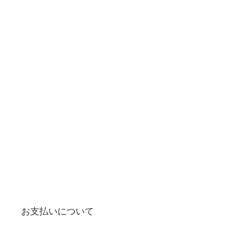
お支払いについて