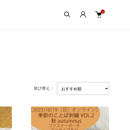
0
並び替え：