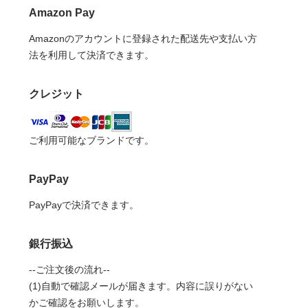
Amazon Pay
Amazonのアカウントに登録された配送先や支払い方
法を利用して決済できます。
クレジット
ご利用可能なブランドです。
PayPay
PayPayで決済できます。
銀行振込
--ご注文後の流れ--
(1)自動で確認メールが届きます。内容に誤りがない
かご確認をお願いします。