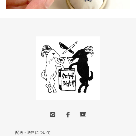
配送・送料について