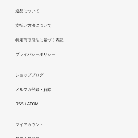
返品について
支払い方法について
特定商取引法に基づく表記
プライバシーポリシー
ショップブログ
メルマガ登録・解除
RSS
/
ATOM
マイアカウント