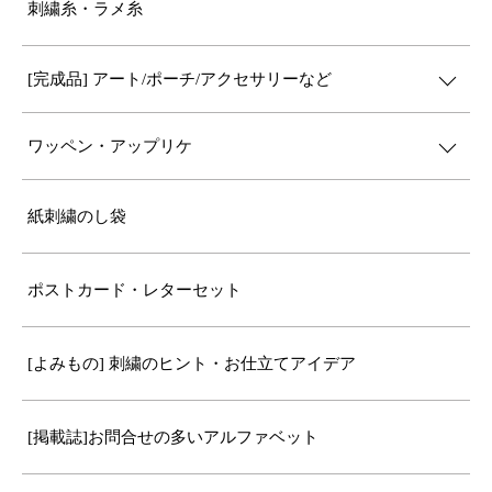
刺繍糸・ラメ糸
[完成品] アート/ポーチ/アクセサリーなど
ワッペン・アップリケ
紙刺繍のし袋
ポストカード・レターセット
[よみもの] 刺繍のヒント・お仕立てアイデア
[掲載誌]お問合せの多いアルファベット