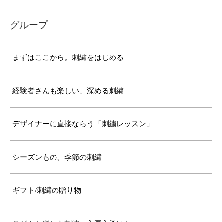
グループ
まずはここから。刺繍をはじめる
経験者さんも楽しい、深める刺繍
デザイナーに直接ならう「刺繍レッスン」
シーズンもの、季節の刺繍
ギフト/刺繍の贈り物