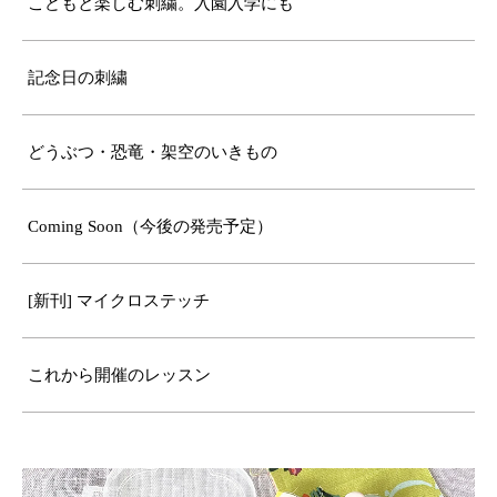
こどもと楽しむ刺繍。入園入学にも
記念日の刺繍
どうぶつ・恐竜・架空のいきもの
Coming Soon（今後の発売予定）
[新刊] マイクロステッチ
これから開催のレッスン